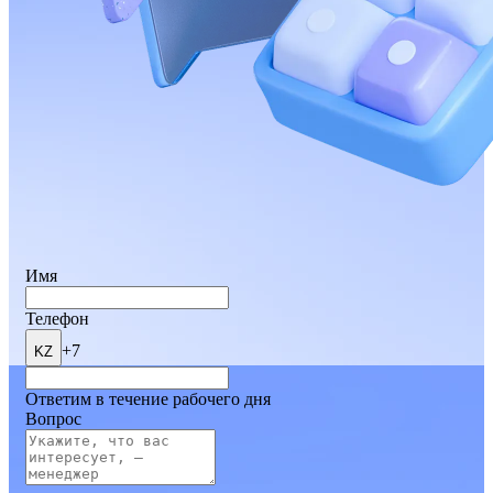
Имя
Телефон
+7
KZ
Ответим в течение рабочего дня
Вопрос