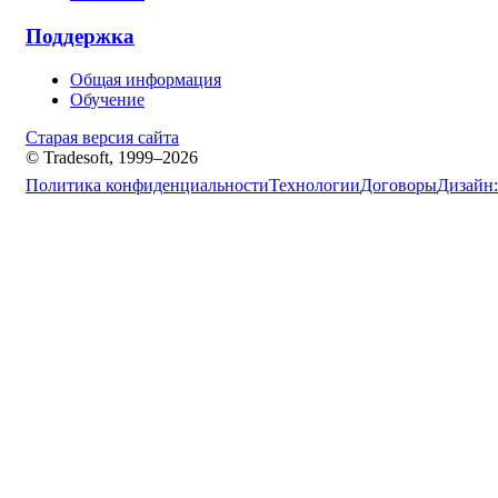
Поддержка
Общая информация
Обучение
Старая версия сайта
© Tradesoft, 1999–2026
Политика конфиденциальности
Технологии
Договоры
Дизайн: