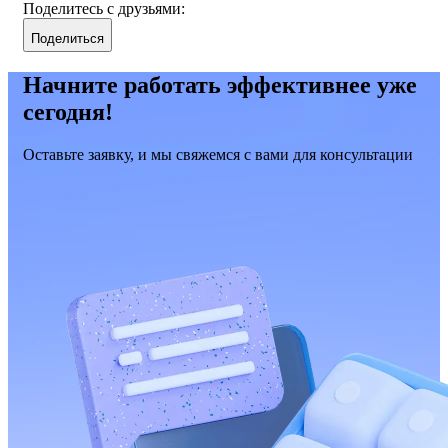
Поделитесь с друзьями:
Поделиться
Начните работать эффективнее уже
сегодня!
Оставьте заявку, и мы свяжемся с вами для консультации