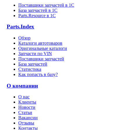
Поставщики запчастей в 1C
База запчастей в 1С
Parts.Resource в 1C
Parts.Index
Обзор
Каталоги автотоваров
Оригинальные каталоги
Запчасти по VIN
Поставщики запчастей
База запчастей
Статистика
Как попасть в базу?
О компании
О нас
Клиенты
Новости
Статьи
Вакансии
Отзывы
Контакты