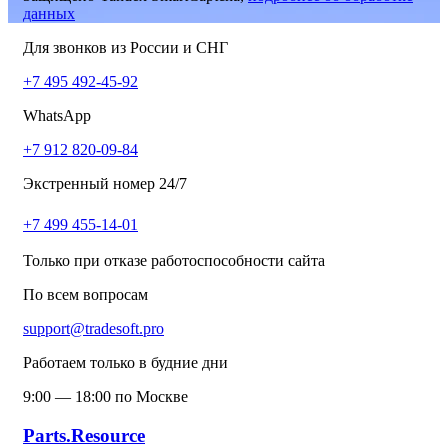
данных
Для звонков из России и СНГ
+7 495 492-45-92
WhatsApp
+7 912 820-09-84
Экстренный номер 24/7
+7 499 455-14-01
Только при отказе работоспособности сайта
По всем вопросам
support@tradesoft.pro
Работаем только в будние дни
9:00 — 18:00 по Москве
Parts.Resource