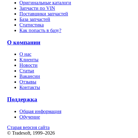
Оригинальные каталоги
Запчасти по VIN
Поставщики запчастей
База запчастей
Статистика
Как попасть в базу?
О компании
О нас
Клиенты
Новости
Статьи
Вакансии
Отзывы
Контакты
Поддержка
Общая информация
Обучение
Старая версия сайта
© Tradesoft, 1999–2026