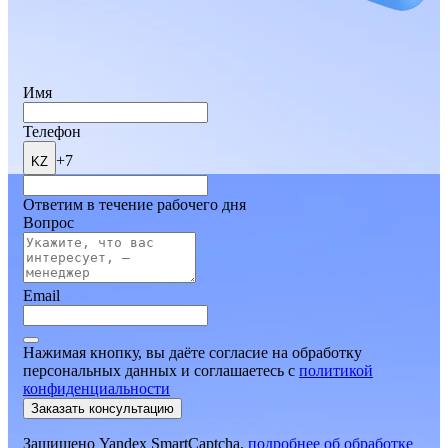
Имя
Телефон
+7
KZ
Ответим в течение рабочего дня
Вопрос
Email
Нажимая кнопку, вы даёте согласие на обработку
персональных данных и соглашаетесь
c
политикой
конфиденциальности
Заказать консультацию
Защищено Yandex SmartCaptcha,
подробнее об обработке