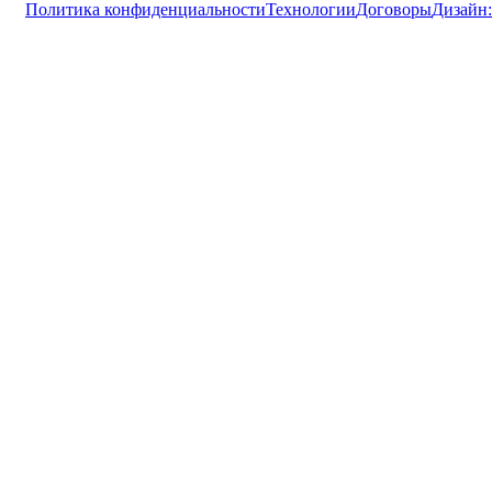
Политика конфиденциальности
Технологии
Договоры
Дизайн: