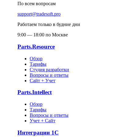
По всем вопросам
support@tradesoft.pro
Работаем только в будние дни
9:00 — 18:00 по Москве
Parts.Resource
Обзор
Тарифы
Студия разработки
Вопросы и ответы
Сайт + Учет
Parts.Intellect
Обзор
Тарифы
Вопросы и ответы
Учет + Сайт
Интеграции 1С