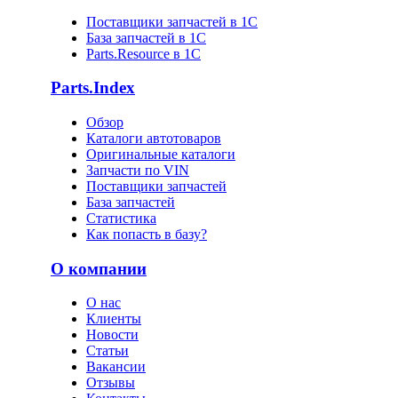
Поставщики запчастей в 1C
База запчастей в 1С
Parts.Resource в 1C
Parts.Index
Обзор
Каталоги автотоваров
Оригинальные каталоги
Запчасти по VIN
Поставщики запчастей
База запчастей
Статистика
Как попасть в базу?
О компании
О нас
Клиенты
Новости
Статьи
Вакансии
Отзывы