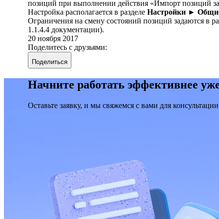
позиций при выполнении действия «Импорт позиций заказ
Настройка располагается в разделе
Настройки ► Общие
Ограничения на смену состояний позиций задаются в р
1.1.4.4 документации).
20 ноября 2017
Поделитесь с друзьями:
Поделиться
Начните работать эффективнее уже
Оставьте заявку, и мы свяжемся с вами для консультации