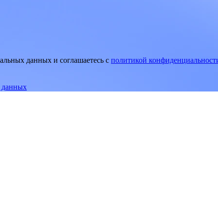
нальных данных и соглашаетесь
c
политикой конфиденциальност
е данных