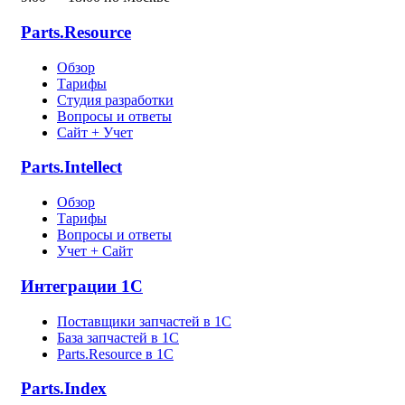
Parts.Resource
Обзор
Тарифы
Студия разработки
Вопросы и ответы
Сайт + Учет
Parts.Intellect
Обзор
Тарифы
Вопросы и ответы
Учет + Сайт
Интеграции 1С
Поставщики запчастей в 1C
База запчастей в 1С
Parts.Resource в 1C
Parts.Index