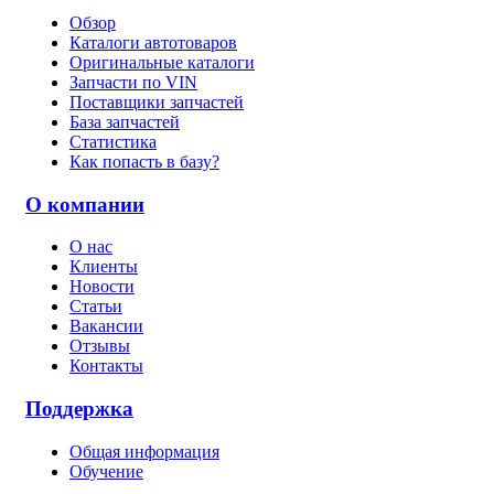
Обзор
Каталоги автотоваров
Оригинальные каталоги
Запчасти по VIN
Поставщики запчастей
База запчастей
Статистика
Как попасть в базу?
О компании
О нас
Клиенты
Новости
Статьи
Вакансии
Отзывы
Контакты
Поддержка
Общая информация
Обучение