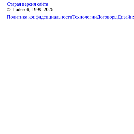
Старая версия сайта
© Tradesoft, 1999–2026
Политика конфиденциальности
Технологии
Договоры
Дизайн: