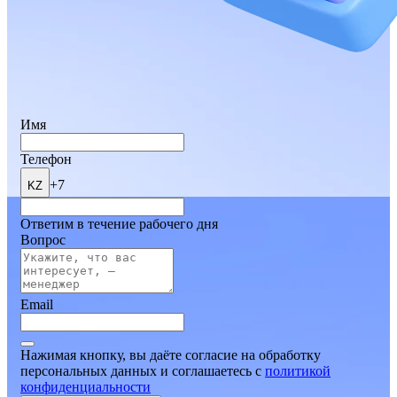
Имя
Телефон
+7
KZ
Ответим в течение рабочего дня
Вопрос
Email
Нажимая кнопку, вы даёте согласие на обработку
персональных данных и соглашаетесь
c
политикой
конфиденциальности