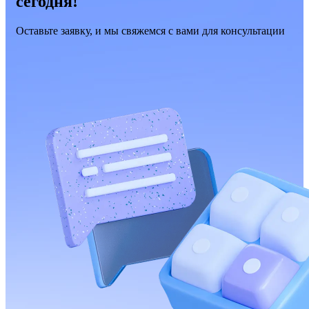
сегодня!
Оставьте заявку, и мы свяжемся с вами для консультации