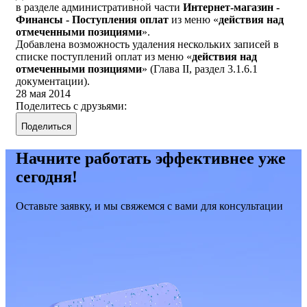
в разделе административной части
Интернет-магазин -
Финансы - Поступления оплат
из меню «
действия над
отмеченными позициями
».
Добавлена возможность удаления нескольких записей в
списке поступлений оплат из меню «
действия над
отмеченными позициями
» (Глава II, раздел 3.1.6.1
документации).
28 мая 2014
Поделитесь с друзьями:
Поделиться
Начните работать эффективнее уже
сегодня!
Оставьте заявку, и мы свяжемся с вами для консультации