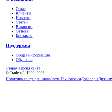
О нас
Клиенты
Новости
Статьи
Вакансии
Отзывы
Контакты
Поддержка
Общая информация
Обучение
Старая версия сайта
© Tradesoft, 1999–2026
Политика конфиденциальности
Технологии
Договоры
Дизайн: