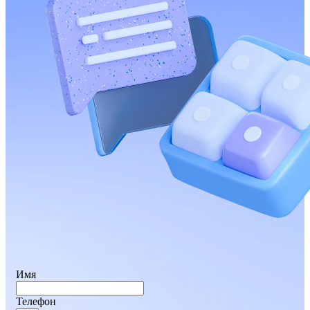
Имя
Телефон