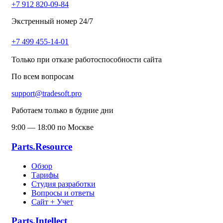
+7 912 820-09-84
Экстренный номер 24/7
+7 499 455-14-01
Только при отказе работоспособности сайта
По всем вопросам
support@tradesoft.pro
Работаем только в будние дни
9:00 — 18:00 по Москве
Parts.Resource
Обзор
Тарифы
Студия разработки
Вопросы и ответы
Сайт + Учет
Parts.Intellect