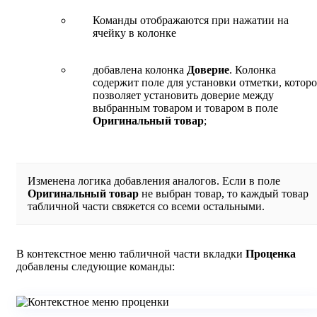
Команды отображаются при нажатии на
ячейку в колонке
добавлена колонка
Доверие
. Колонка
содержит поле для установки отметки, которо
позволяет установить доверие между
выбранным товаром и товаром в поле
Оригинальный товар
;
Изменена логика добавления аналогов. Если в поле
Оригинальный товар
не выбран товар, то каждый товар
табличной части свяжется со всеми остальными.
В контекстное меню табличной части вкладки
Проценка
добавлены следующие команды: