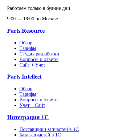
Работаем только в будние дни
9:00 — 18:00 по Москве
Parts.Resource
Обзор
Тарифы
Студия разработки
Вопросы и ответы
Сайт + Учет
Parts.Intellect
Обзор
Тарифы
Вопросы и ответы
Учет + Сайт
Интеграции 1С
Поставщики запчастей в 1C
База запчастей в 1С