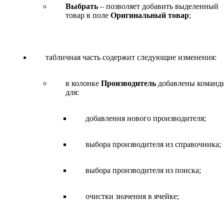
Выбрать
– позволяет добавить выделенный
товар в поле
Оригинальный товар
;
табличная часть содержит следующие изменения:
в колонке
Производитель
добавлены команд
для:
добавления нового производителя;
выбора производителя из справочника;
выбора производителя из поиска;
очистки значения в ячейке;