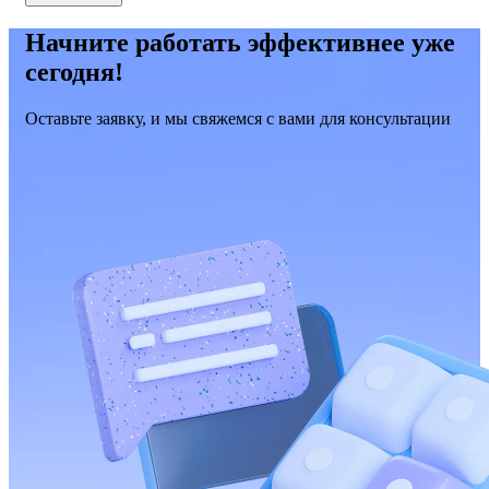
Начните работать эффективнее уже
сегодня!
Оставьте заявку, и мы свяжемся с вами для консультации