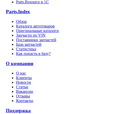
Parts.Resource в 1C
Parts.Index
Обзор
Каталоги автотоваров
Оригинальные каталоги
Запчасти по VIN
Поставщики запчастей
База запчастей
Статистика
Как попасть в базу?
О компании
О нас
Клиенты
Новости
Статьи
Вакансии
Отзывы
Контакты
Поддержка