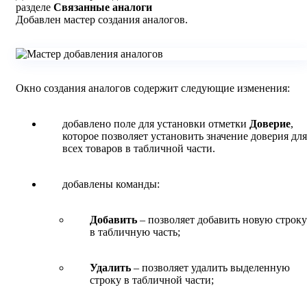
разделе
Связанные аналоги
Добавлен мастер создания аналогов.
Окно создания аналогов содержит следующие изменения:
добавлено поле для установки отметки
Доверие
,
которое позволяет установить значение доверия для
всех товаров в табличной части.
добавлены команды:
Добавить
– позволяет добавить новую строку
в табличную часть;
Удалить
– позволяет удалить выделенную
строку в табличной части;