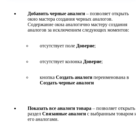
Добавить черные аналоги
– позволяет открыть
окно мастера создания черных аналогов.
Содержание окна аналогично мастеру создания
аналогов за исключением следующих моментов:
отсутствует поле
Доверие
;
отсутствует колонка
Доверие
;
кнопка
Создать аналоги
переименована в
Создать черные аналоги
Показать все аналоги товара
– позволяет открыть
раздел
Связанные аналоги
с выбранным товаром 
его аналогами.