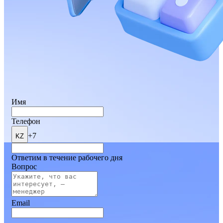
Имя
Телефон
+7
KZ
Ответим в течение рабочего дня
Вопрос
Email