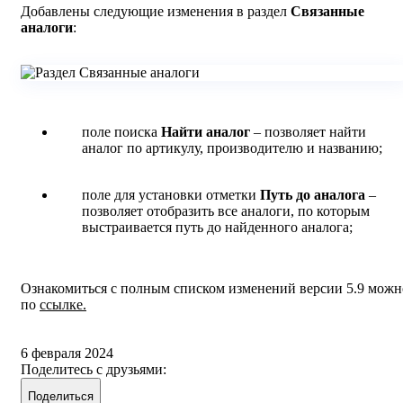
Добавлены следующие изменения в раздел
Связанные
аналоги
:
поле поиска
Найти аналог
– позволяет найти
аналог по артикулу, производителю и названию;
поле для установки отметки
Путь до аналога
–
позволяет отобразить все аналоги, по которым
выстраивается путь до найденного аналога;
Ознакомиться с полным списком изменений версии 5.9 можн
по
ссылке.
6 февраля 2024
Поделитесь с друзьями:
Поделиться