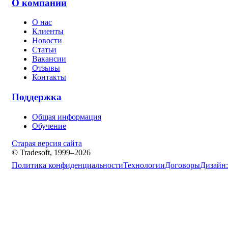
О компании
О нас
Клиенты
Новости
Статьи
Вакансии
Отзывы
Контакты
Поддержка
Общая информация
Обучение
Старая версия сайта
© Tradesoft, 1999–2026
Политика конфиденциальности
Технологии
Договоры
Дизайн: