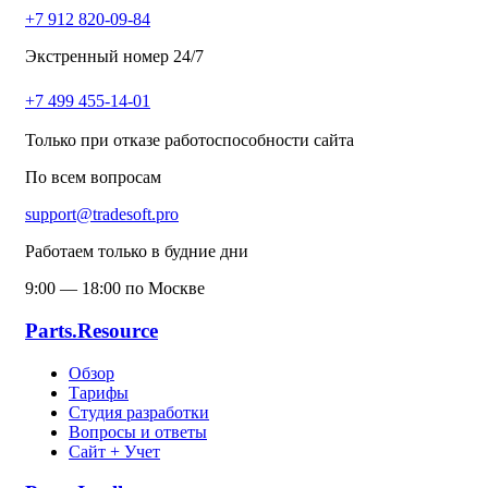
+7 912 820-09-84
Экстренный номер 24/7
+7 499 455-14-01
Только при отказе работоспособности сайта
По всем вопросам
support@tradesoft.pro
Работаем только в будние дни
9:00 — 18:00 по Москве
Parts.Resource
Обзор
Тарифы
Студия разработки
Вопросы и ответы
Сайт + Учет