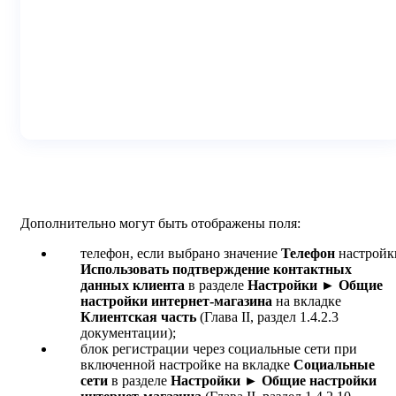
Дополнительно могут быть отображены поля:
телефон, если выбрано значение
Телефон
настройк
Использовать подтверждение контактных
данных клиента
в разделе
Настройки
►
Общие
настройки интернет-магазина
на вкладке
Клиентская часть
(Глава II, раздел 1.4.2.3
документации);
блок регистрации через социальные сети при
включенной настройке на вкладке
Социальные
сети
в разделе
Настройки
►
Общие настройки