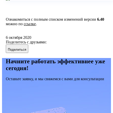
Ознакомиться с полным списком изменений версии
6.40
можно по
ссылке
.
6 октября 2020
Поделитесь с друзьями:
Поделиться
Начните работать эффективнее уже
сегодня!
Оставьте заявку, и мы свяжемся с вами для консультации