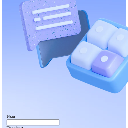
Имя
Телефон