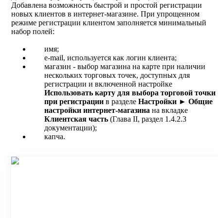
Добавлена возможность быстрой и простой регистрации
новых клиентов в интернет-магазине. При упрощенном
режиме регистрации клиентом заполняется минимальный
набор полей:
имя;
e-mail, используется как логин клиента;
магазин - выбор магазина на карте при наличии
нескольких торговых точек, доступных для
регистрации и включенной настройке
Использовать карту для выбора торговой точки
при регистрации
в разделе
Настройки
►
Общие
настройки интернет-магазина
на вкладке
Клиентская часть
(Глава II, раздел 1.4.2.3
документации);
капча.