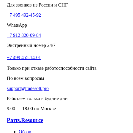
Для звонков из России и СНГ
+7 495 492-45-92
WhatsApp
+7 912 820-09-84
Экстренный номер 24/7
+7 499 455-14-01
Только при отказе работоспособности сайта
По всем вопросам
support@tradesoft.pro
Работаем только в будние дни
9:00 — 18:00 по Москве
Parts.Resource
Обзор