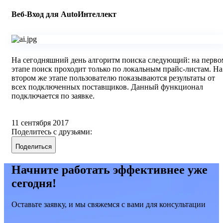
Веб-Вход для AutoИнтеллект
На сегодняшний день алгоритм поиска следующий: на перво
этапе поиск проходит только по локальным прайс-листам. На
втором же этапе пользователю показываются результаты от
всех подключенных поставщиков. Данный функционал
подключается по заявке.
11 сентября 2017
Поделитесь с друзьями:
Поделиться
Начните работать эффективнее уже
сегодня!
Оставьте заявку, и мы свяжемся с вами для консультации