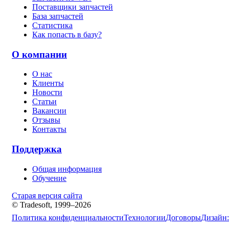
Поставщики запчастей
База запчастей
Статистика
Как попасть в базу?
О компании
О нас
Клиенты
Новости
Статьи
Вакансии
Отзывы
Контакты
Поддержка
Общая информация
Обучение
Старая версия сайта
© Tradesoft, 1999–2026
Политика конфиденциальности
Технологии
Договоры
Дизайн: