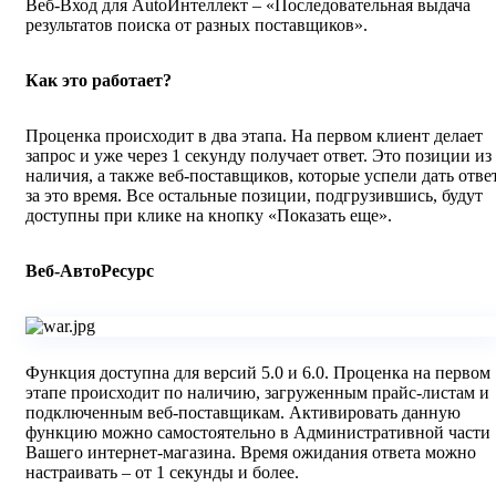
Веб-Вход для AutoИнтеллект – «Последовательная выдача
результатов поиска от разных поставщиков».
Как это работает?
Проценка происходит в два этапа. На первом клиент делает
запрос и уже через 1 секунду получает ответ. Это позиции из
наличия, а также веб-поставщиков, которые успели дать отве
за это время. Все остальные позиции, подгрузившись, будут
доступны при клике на кнопку «Показать еще».
Веб-АвтоРесурс
Функция доступна для версий 5.0 и 6.0. Проценка на первом
этапе происходит по наличию, загруженным прайс-листам и
подключенным веб-поставщикам. Активировать данную
функцию можно самостоятельно в Административной части
Вашего интернет-магазина. Время ожидания ответа можно
настраивать – от 1 секунды и более.