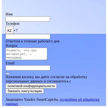
Имя
Телефон
+7
KZ
Ответим в течение рабочего дня
Вопрос
Email
Нажимая кнопку, вы даёте согласие на обработку
персональных данных и соглашаетесь
c
политикой конфиденциальности
Заказать консультацию
Защищено Yandex SmartCaptcha,
подробнее об обработке
данных