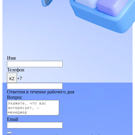
Имя
Телефон
+7
KZ
Ответим в течение рабочего дня
Вопрос
Email