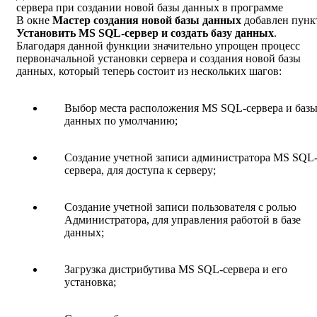
сервера при создании новой базы данных в программе
В окне
Мастер создания новой базы данных
добавлен пунк
Установить MS SQL-сервер и создать базу данных
.
Благодаря данной функции значительно упрощен процесс
первоначальной установки сервера и создания новой базы
данных, который теперь состоит из нескольких шагов:
Выбор места расположения MS SQL-сервера и баз
данных по умолчанию;
Создание учетной записи администратора MS SQL
сервера, для доступа к серверу;
Создание учетной записи пользователя с ролью
Администратора, для управления работой в базе
данных;
Загрузка дистрибутива MS SQL-сервера и его
установка;