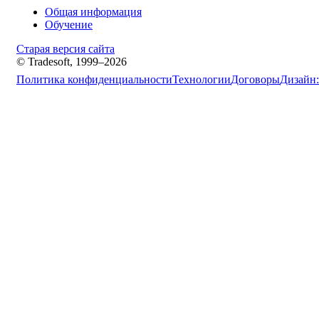
Общая информация
Обучение
Старая версия сайта
© Tradesoft, 1999–2026
Политика конфиденциальности
Технологии
Договоры
Дизайн: