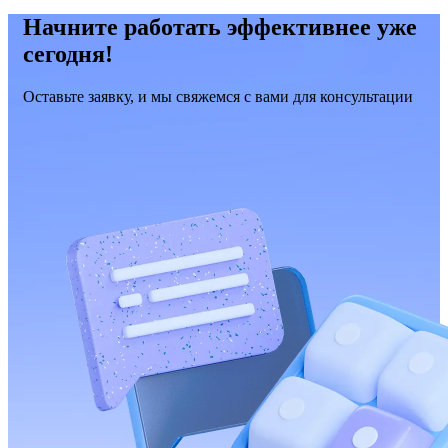
Начните работать эффективнее уже
сегодня!
Оставьте заявку, и мы свяжемся с вами для консультации