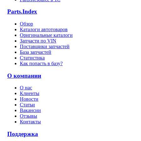
Parts.Index
Обзор
Каталоги автотоваров
Оригинальные каталоги
Запчасти по VIN
Поставщики запчастей
База запчастей
Статистика
Как попасть в базу?
О компании
О нас
Клиенты
Новости
Статьи
Вакансии
Отзывы
Контакты
Поддержка