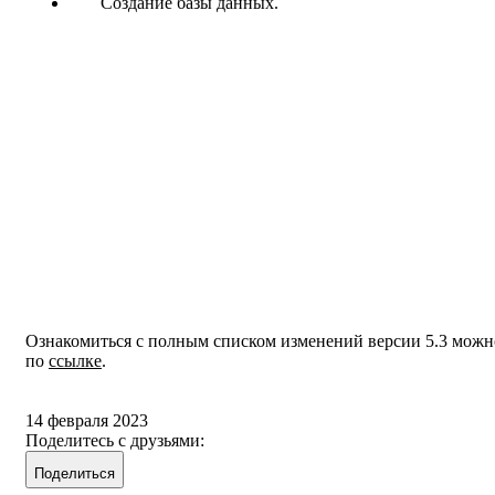
Создание базы данных.
Ознакомиться с полным списком изменений версии 5.3 можн
по
ссылке
.
14 февраля 2023
Поделитесь с друзьями:
Поделиться