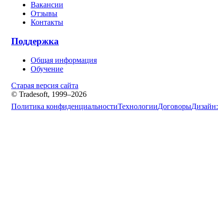
Вакансии
Отзывы
Контакты
Поддержка
Общая информация
Обучение
Старая версия сайта
© Tradesoft, 1999–2026
Политика конфиденциальности
Технологии
Договоры
Дизайн: