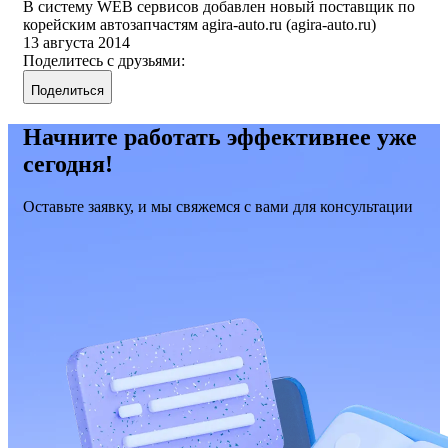
В систему WEB сервисов добавлен новый поставщик по
корейским автозапчастям agira-auto.ru (agira-auto.ru)
13 августа 2014
Поделитесь с друзьями:
Поделиться
Начните работать эффективнее уже
сегодня!
Оставьте заявку, и мы свяжемся с вами для консультации