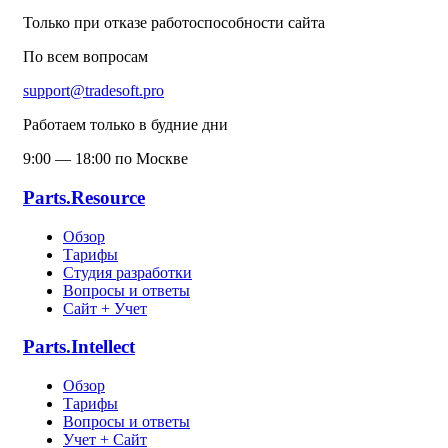
Только при отказе работоспособности сайта
По всем вопросам
support@tradesoft.pro
Работаем только в будние дни
9:00 — 18:00 по Москве
Parts.Resource
Обзор
Тарифы
Студия разработки
Вопросы и ответы
Сайт + Учет
Parts.Intellect
Обзор
Тарифы
Вопросы и ответы
Учет + Сайт