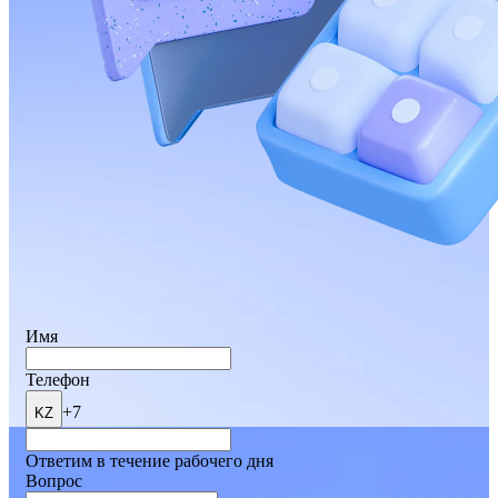
Имя
Телефон
+7
KZ
Ответим в течение рабочего дня
Вопрос