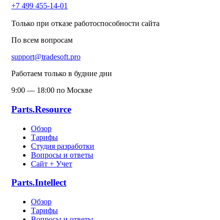
+7 499 455-14-01
Только при отказе работоспособности сайта
По всем вопросам
support@tradesoft.pro
Работаем только в будние дни
9:00 — 18:00 по Москве
Parts.Resource
Обзор
Тарифы
Студия разработки
Вопросы и ответы
Сайт + Учет
Parts.Intellect
Обзор
Тарифы
Вопросы и ответы