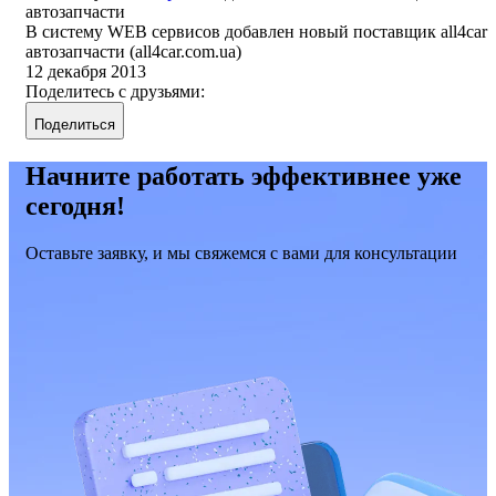
автозапчасти
В систему WEB сервисов добавлен новый поставщик all4car
автозапчасти (all4car.com.ua)
12 декабря 2013
Поделитесь с друзьями:
Поделиться
Начните работать эффективнее уже
сегодня!
Оставьте заявку, и мы свяжемся с вами для консультации