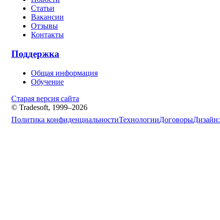
Статьи
Вакансии
Отзывы
Контакты
Поддержка
Общая информация
Обучение
Старая версия сайта
© Tradesoft, 1999–2026
Политика конфиденциальности
Технологии
Договоры
Дизайн: