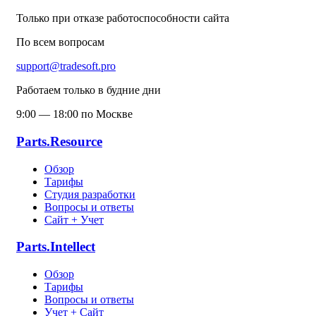
Только при отказе работоспособности сайта
По всем вопросам
support@tradesoft.pro
Работаем только в будние дни
9:00 — 18:00 по Москве
Parts.Resource
Обзор
Тарифы
Студия разработки
Вопросы и ответы
Сайт + Учет
Parts.Intellect
Обзор
Тарифы
Вопросы и ответы
Учет + Сайт