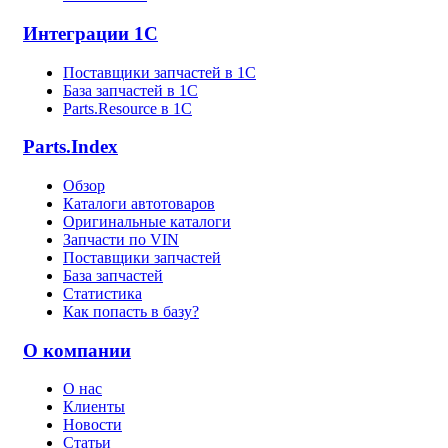
Интеграции 1С
Поставщики запчастей в 1C
База запчастей в 1С
Parts.Resource в 1C
Parts.Index
Обзор
Каталоги автотоваров
Оригинальные каталоги
Запчасти по VIN
Поставщики запчастей
База запчастей
Статистика
Как попасть в базу?
О компании
О нас
Клиенты
Новости
Статьи