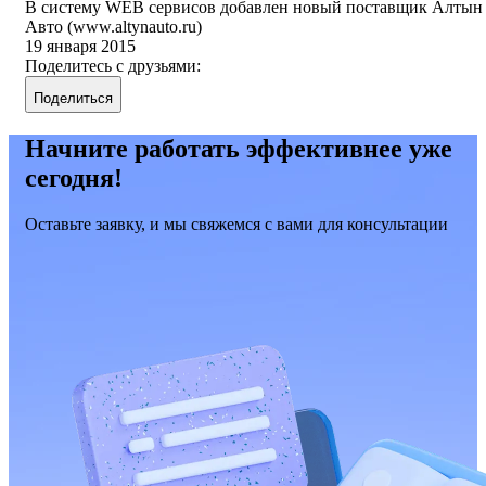
В систему WEB сервисов добавлен новый поставщик Алтын
Авто (www.altynauto.ru)
19 января 2015
Поделитесь с друзьями:
Поделиться
Начните работать эффективнее уже
сегодня!
Оставьте заявку, и мы свяжемся с вами для консультации