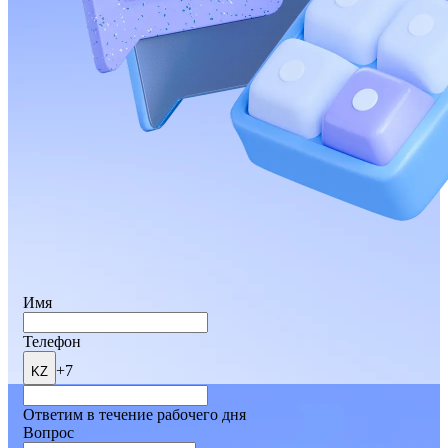
Имя
Телефон
+7
KZ
Ответим в течение рабочего дня
Вопрос