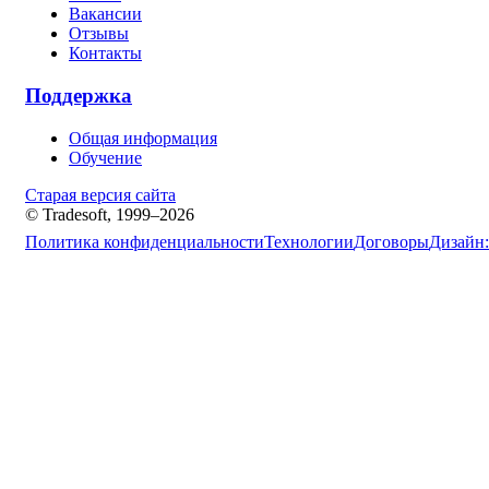
Вакансии
Отзывы
Контакты
Поддержка
Общая информация
Обучение
Старая версия сайта
© Tradesoft, 1999–2026
Политика конфиденциальности
Технологии
Договоры
Дизайн: