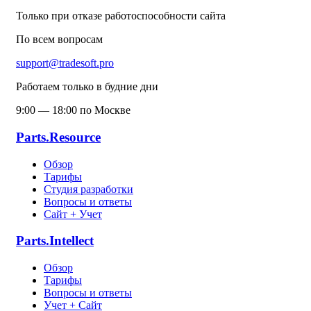
Только при отказе работоспособности сайта
По всем вопросам
support@tradesoft.pro
Работаем только в будние дни
9:00 — 18:00 по Москве
Parts.Resource
Обзор
Тарифы
Студия разработки
Вопросы и ответы
Сайт + Учет
Parts.Intellect
Обзор
Тарифы
Вопросы и ответы
Учет + Сайт