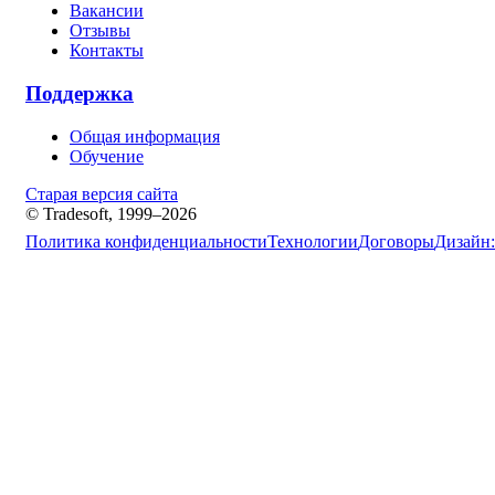
Вакансии
Отзывы
Контакты
Поддержка
Общая информация
Обучение
Старая версия сайта
© Tradesoft, 1999–2026
Политика конфиденциальности
Технологии
Договоры
Дизайн: