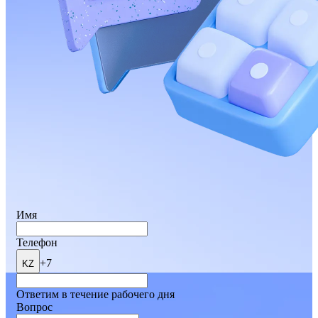
Имя
Телефон
+7
KZ
Ответим в течение рабочего дня
Вопрос