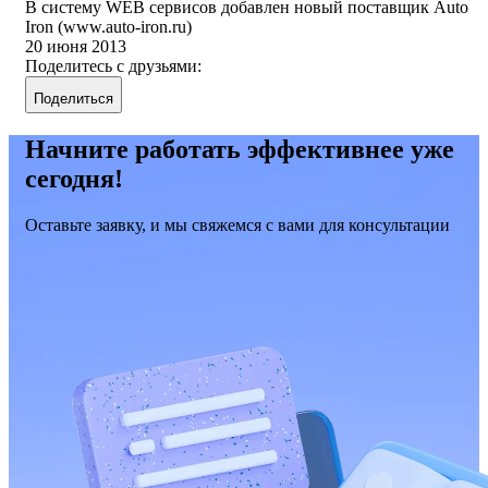
В систему WEB сервисов добавлен новый поставщик Auto
Iron (www.auto-iron.ru)
20 июня 2013
Поделитесь с друзьями:
Поделиться
Начните работать эффективнее уже
сегодня!
Оставьте заявку, и мы свяжемся с вами для консультации