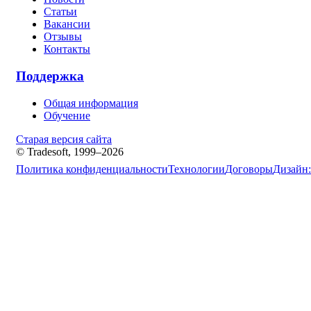
Статьи
Вакансии
Отзывы
Контакты
Поддержка
Общая информация
Обучение
Старая версия сайта
© Tradesoft, 1999–2026
Политика конфиденциальности
Технологии
Договоры
Дизайн: