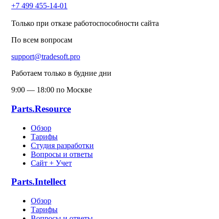
+7 499 455-14-01
Только при отказе работоспособности сайта
По всем вопросам
support@tradesoft.pro
Работаем только в будние дни
9:00 — 18:00 по Москве
Parts.Resource
Обзор
Тарифы
Студия разработки
Вопросы и ответы
Сайт + Учет
Parts.Intellect
Обзор
Тарифы
Вопросы и ответы