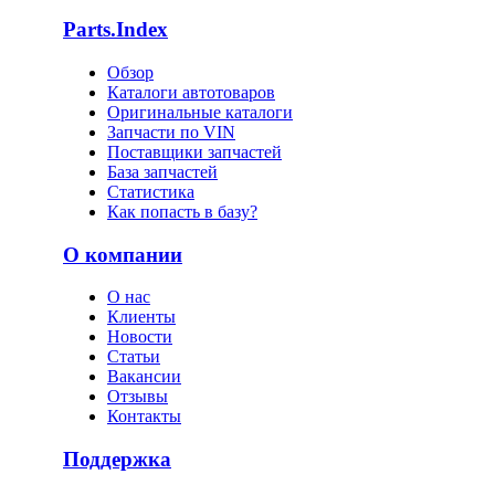
Parts.Index
Обзор
Каталоги автотоваров
Оригинальные каталоги
Запчасти по VIN
Поставщики запчастей
База запчастей
Статистика
Как попасть в базу?
О компании
О нас
Клиенты
Новости
Статьи
Вакансии
Отзывы
Контакты
Поддержка