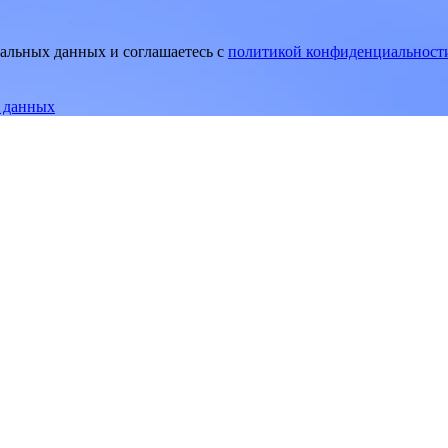
нальных данных и соглашаетесь
c
политикой конфиденциальност
е данных