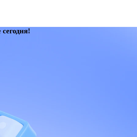
 сегодня!