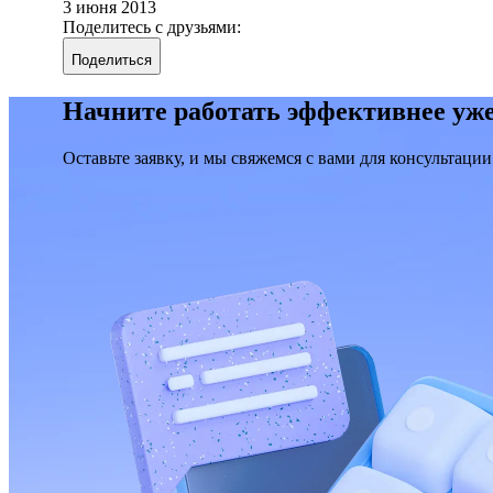
3 июня 2013
Поделитесь с друзьями:
Поделиться
Начните работать эффективнее уже
Оставьте заявку, и мы свяжемся с вами для консультации