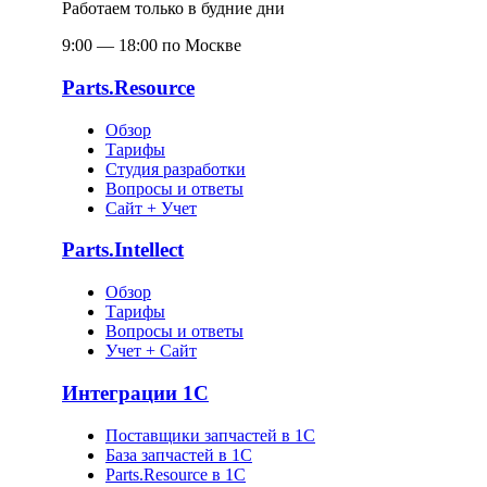
Работаем только в будние дни
9:00 — 18:00 по Москве
Parts.Resource
Обзор
Тарифы
Студия разработки
Вопросы и ответы
Сайт + Учет
Parts.Intellect
Обзор
Тарифы
Вопросы и ответы
Учет + Сайт
Интеграции 1С
Поставщики запчастей в 1C
База запчастей в 1С
Parts.Resource в 1C