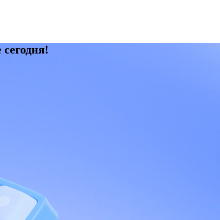
 сегодня!