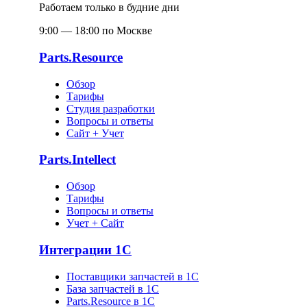
Работаем только в будние дни
9:00 — 18:00 по Москве
Parts.Resource
Обзор
Тарифы
Студия разработки
Вопросы и ответы
Сайт + Учет
Parts.Intellect
Обзор
Тарифы
Вопросы и ответы
Учет + Сайт
Интеграции 1С
Поставщики запчастей в 1C
База запчастей в 1С
Parts.Resource в 1C