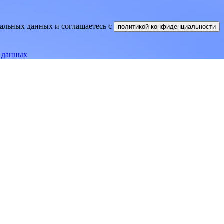
нальных данных и соглашаетесь
c
политикой конфиденциальности
е данных