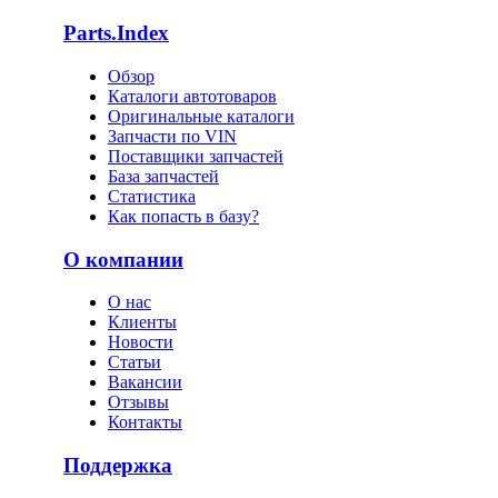
Parts.Index
Обзор
Каталоги автотоваров
Оригинальные каталоги
Запчасти по VIN
Поставщики запчастей
База запчастей
Статистика
Как попасть в базу?
О компании
О нас
Клиенты
Новости
Статьи
Вакансии
Отзывы
Контакты
Поддержка