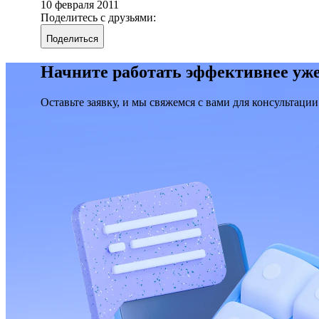
10 февраля 2011
Поделитесь с друзьями:
Поделиться
Начните работать эффективнее уже
Оставьте заявку, и мы свяжемся с вами для консультации