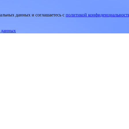
нальных данных и соглашаетесь
c
политикой конфиденциальност
е данных