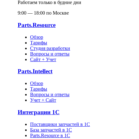
Работаем только в будние дни
9:00 — 18:00 по Москве
Parts.Resource
Обзор
Тарифы
Студия разработки
Вопросы и ответы
Сайт + Учет
Parts.Intellect
Обзор
Тарифы
Вопросы и ответы
Учет + Сайт
Интеграции 1С
Поставщики запчастей в 1C
База запчастей в 1С
Parts.Resource в 1C