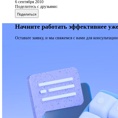
6 сентября 2010
Поделитесь с друзьями:
Поделиться
Начните работать эффективнее уже
Оставьте заявку, и мы свяжемся с вами для консультации