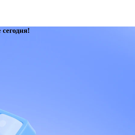
 сегодня!