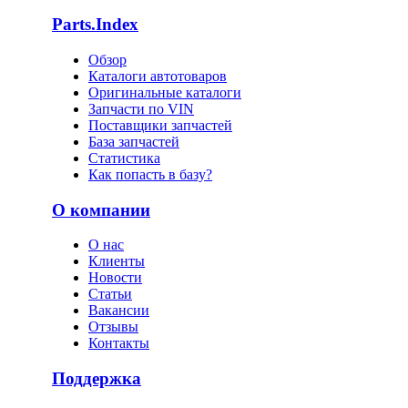
Parts.Index
Обзор
Каталоги автотоваров
Оригинальные каталоги
Запчасти по VIN
Поставщики запчастей
База запчастей
Статистика
Как попасть в базу?
О компании
О нас
Клиенты
Новости
Статьи
Вакансии
Отзывы
Контакты
Поддержка