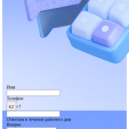
Имя
Телефон
+7
KZ
Ответим в течение рабочего дня
Вопрос