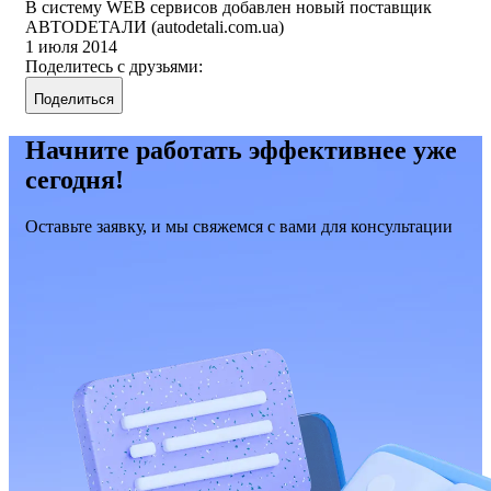
В систему WEB сервисов добавлен новый поставщик
АВТОDЕТАЛИ (autodetali.com.ua)
1 июля 2014
Поделитесь с друзьями:
Поделиться
Начните работать эффективнее уже
сегодня!
Оставьте заявку, и мы свяжемся с вами для консультации