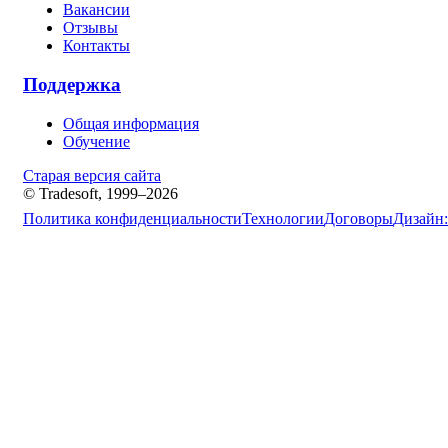
Вакансии
Отзывы
Контакты
Поддержка
Общая информация
Обучение
Старая версия сайта
© Tradesoft, 1999–2026
Политика конфиденциальности
Технологии
Договоры
Дизайн: