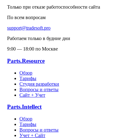
Только при отказе работоспособности сайта
По всем вопросам
support@tradesoft.pro
Работаем только в будние дни
9:00 — 18:00 по Москве
Parts.Resource
Обзор
Тарифы
Студия разработки
Вопросы и ответы
Сайт + Учет
Parts.Intellect
Обзор
Тарифы
Вопросы и ответы
Учет + Сайт