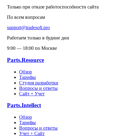
Только при отказе работоспособности сайта
По всем вопросам
support@tradesoft.pro
Работаем только в будние дни
9:00 — 18:00 по Москве
Parts.Resource
Обзор
Тарифы
Студия разработки
Вопросы и ответы
Сайт + Учет
Parts.Intellect
Обзор
Тарифы
Вопросы и ответы
Учет + Сайт