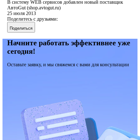
В систему WEB сервисов добавлен новый поставщик
АвтоGut (shop.avtogut.ru)
25 июля 2013
Поделитесь с друзьями:
Поделиться
Начните работать эффективнее уже
сегодня!
Оставьте заявку, и мы свяжемся с вами для консультации