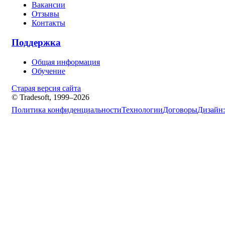
Вакансии
Отзывы
Контакты
Поддержка
Общая информация
Обучение
Старая версия сайта
© Tradesoft, 1999–2026
Политика конфиденциальности
Технологии
Договоры
Дизайн: