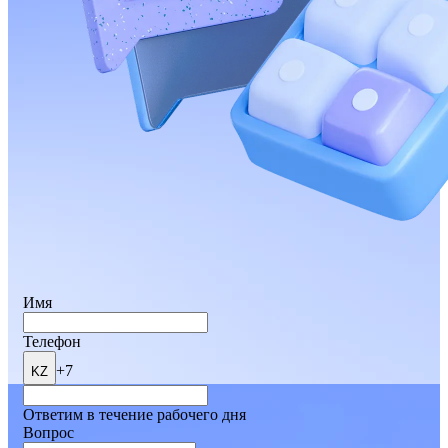
Имя
Телефон
+7
KZ
Ответим в течение рабочего дня
Вопрос