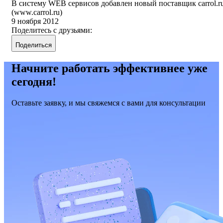
В систему WEB сервисов добавлен новый поставщик carrol.r
(www.carrol.ru)
9 ноября 2012
Поделитесь с друзьями:
Поделиться
Начните работать эффективнее уже
сегодня!
Оставьте заявку, и мы свяжемся с вами для консультации