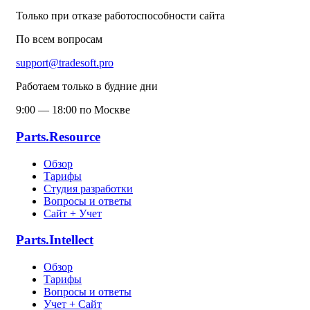
Только при отказе работоспособности сайта
По всем вопросам
support@tradesoft.pro
Работаем только в будние дни
9:00 — 18:00 по Москве
Parts.Resource
Обзор
Тарифы
Студия разработки
Вопросы и ответы
Сайт + Учет
Parts.Intellect
Обзор
Тарифы
Вопросы и ответы
Учет + Сайт