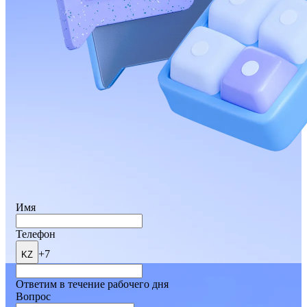
Имя
Телефон
+7
KZ
Ответим в течение рабочего дня
Вопрос