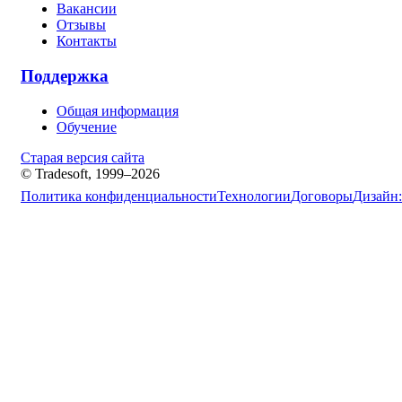
Вакансии
Отзывы
Контакты
Поддержка
Общая информация
Обучение
Старая версия сайта
© Tradesoft, 1999–2026
Политика конфиденциальности
Технологии
Договоры
Дизайн: