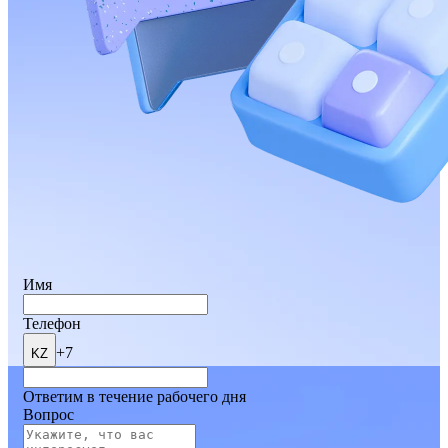
Имя
Телефон
+7
KZ
Ответим в течение рабочего дня
Вопрос