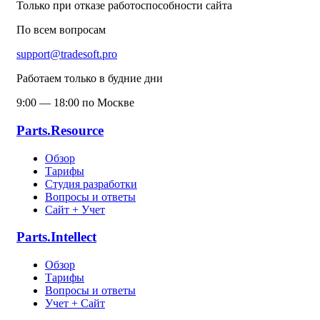
Только при отказе работоспособности сайта
По всем вопросам
support@tradesoft.pro
Работаем только в будние дни
9:00 — 18:00 по Москве
Parts.Resource
Обзор
Тарифы
Студия разработки
Вопросы и ответы
Сайт + Учет
Parts.Intellect
Обзор
Тарифы
Вопросы и ответы
Учет + Сайт