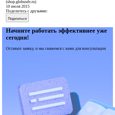
(shop.globusdv.ru)
10 июля 2015
Поделитесь с друзьями:
Поделиться
Начните работать эффективнее уже
сегодня!
Оставьте заявку, и мы свяжемся с вами для консультации