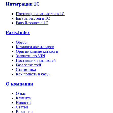
Интеграции 1С
Поставщики запчастей в 1C
База запчастей в 1С
Parts.Resource в 1C
Parts.Index
Обзор
Каталоги автотоваров
Оригинальные каталоги
Запчасти по VIN
Поставщики запчастей
База запчастей
Статистика
Как попасть в базу?
О компании
О нас
Клиенты
Новости
Статьи
Вакансии