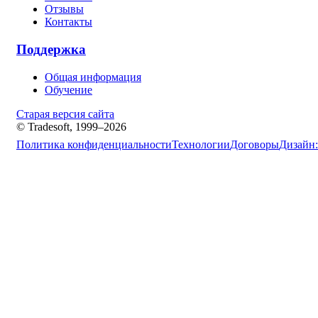
Отзывы
Контакты
Поддержка
Общая информация
Обучение
Старая версия сайта
© Tradesoft, 1999–2026
Политика конфиденциальности
Технологии
Договоры
Дизайн: