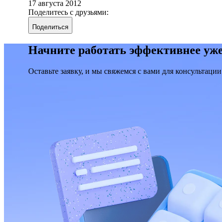
17 августа 2012
Поделитесь с друзьями:
Поделиться
Начните работать эффективнее уже
Оставьте заявку, и мы свяжемся с вами для консультации