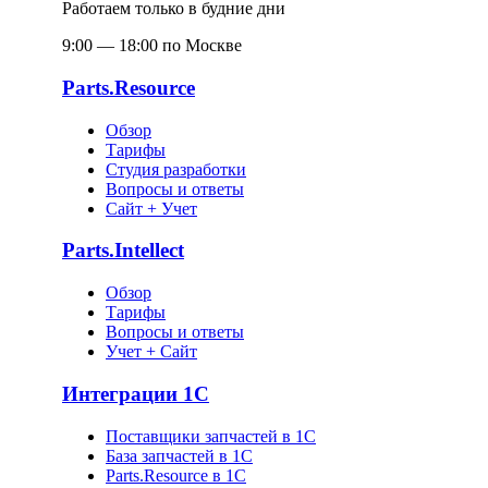
Работаем только в будние дни
9:00 — 18:00 по Москве
Parts.Resource
Обзор
Тарифы
Студия разработки
Вопросы и ответы
Сайт + Учет
Parts.Intellect
Обзор
Тарифы
Вопросы и ответы
Учет + Сайт
Интеграции 1С
Поставщики запчастей в 1C
База запчастей в 1С
Parts.Resource в 1C