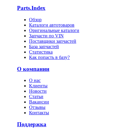
Parts.Index
Обзор
Каталоги автотоваров
Оригинальные каталоги
Запчасти по VIN
Поставщики запчастей
База запчастей
Статистика
Как попасть в базу?
О компании
О нас
Клиенты
Новости
Статьи
Вакансии
Отзывы
Контакты
Поддержка