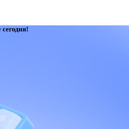
 сегодня!