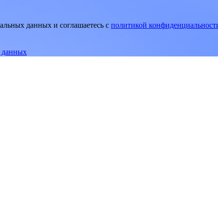
нальных данных и соглашаетесь
c
политикой конфиденциальност
е данных