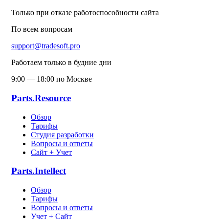
Только при отказе работоспособности сайта
По всем вопросам
support@tradesoft.pro
Работаем только в будние дни
9:00 — 18:00 по Москве
Parts.Resource
Обзор
Тарифы
Студия разработки
Вопросы и ответы
Сайт + Учет
Parts.Intellect
Обзор
Тарифы
Вопросы и ответы
Учет + Сайт