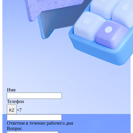
Имя
Телефон
+7
KZ
Ответим в течение рабочего дня
Вопрос