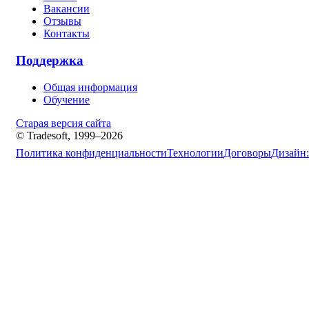
Вакансии
Отзывы
Контакты
Поддержка
Общая информация
Обучение
Старая версия сайта
© Tradesoft, 1999–2026
Политика конфиденциальности
Технологии
Договоры
Дизайн: