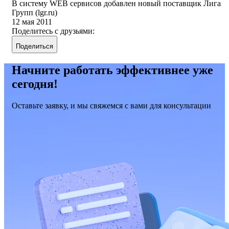
В систему WEB сервисов добавлен новый поставщик Лига
Групп (lgr.ru)
12 мая 2011
Поделитесь с друзьями:
Поделиться
Начните работать эффективнее уже
сегодня!
Оставьте заявку, и мы свяжемся с вами для консультации