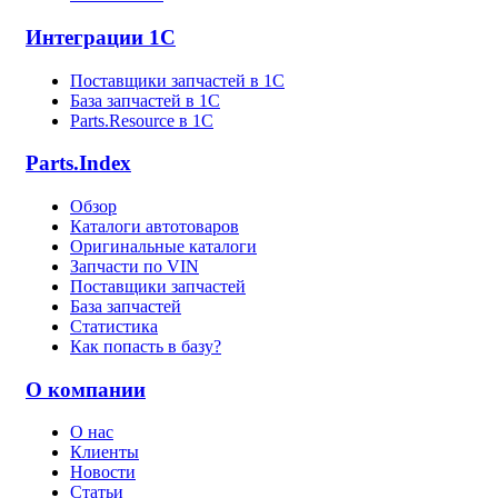
Интеграции 1С
Поставщики запчастей в 1C
База запчастей в 1С
Parts.Resource в 1C
Parts.Index
Обзор
Каталоги автотоваров
Оригинальные каталоги
Запчасти по VIN
Поставщики запчастей
База запчастей
Статистика
Как попасть в базу?
О компании
О нас
Клиенты
Новости
Статьи