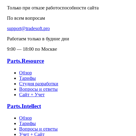
Только при отказе работоспособности сайта
По всем вопросам
support@tradesoft.pro
Работаем только в будние дни
9:00 — 18:00 по Москве
Parts.Resource
Обзор
Тарифы
Студия разработки
Вопросы и ответы
Сайт + Учет
Parts.Intellect
Обзор
Тарифы
Вопросы и ответы
Учет + Сайт