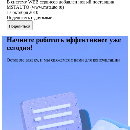
В систему WEB сервисов добавлен новый поставщик
MSTAUTO (www.mstauto.ru)
17 октября 2010
Поделитесь с друзьями:
Поделиться
Начните работать эффективнее уже
сегодня!
Оставьте заявку, и мы свяжемся с вами для консультации