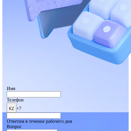
Имя
Телефон
+7
KZ
Ответим в течение рабочего дня
Вопрос