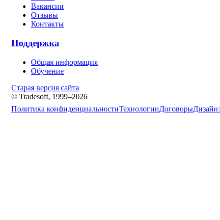
Вакансии
Отзывы
Контакты
Поддержка
Общая информация
Обучение
Старая версия сайта
© Tradesoft, 1999–2026
Политика конфиденциальности
Технологии
Договоры
Дизайн: