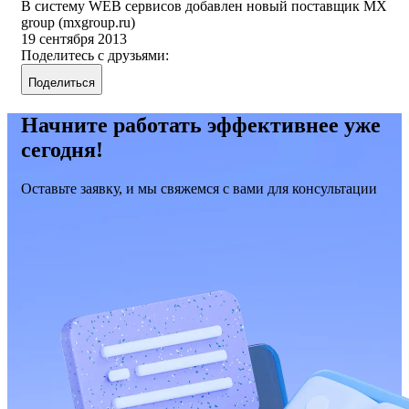
В систему WEB сервисов добавлен новый поставщик MX
group (mxgroup.ru)
19 сентября 2013
Поделитесь с друзьями:
Поделиться
Начните работать эффективнее уже
сегодня!
Оставьте заявку, и мы свяжемся с вами для консультации