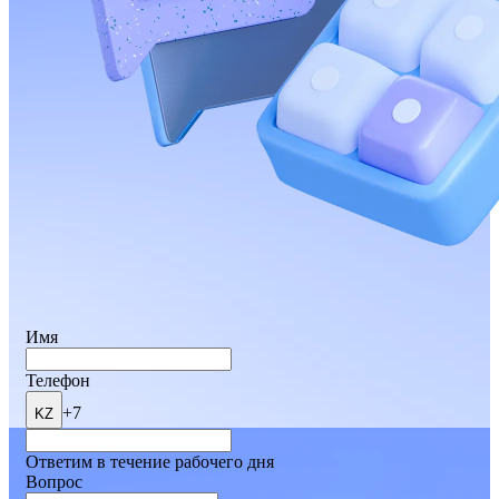
Имя
Телефон
+7
KZ
Ответим в течение рабочего дня
Вопрос