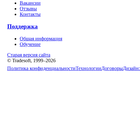
Вакансии
Отзывы
Контакты
Поддержка
Общая информация
Обучение
Старая версия сайта
© Tradesoft, 1999–2026
Политика конфиденциальности
Технологии
Договоры
Дизайн: