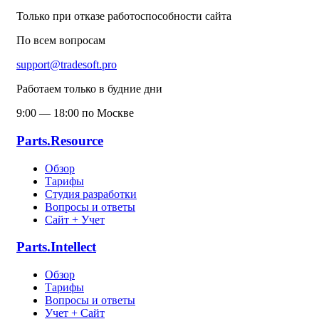
Только при отказе работоспособности сайта
По всем вопросам
support@tradesoft.pro
Работаем только в будние дни
9:00 — 18:00 по Москве
Parts.Resource
Обзор
Тарифы
Студия разработки
Вопросы и ответы
Сайт + Учет
Parts.Intellect
Обзор
Тарифы
Вопросы и ответы
Учет + Сайт