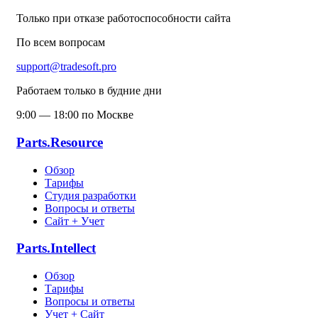
Только при отказе работоспособности сайта
По всем вопросам
support@tradesoft.pro
Работаем только в будние дни
9:00 — 18:00 по Москве
Parts.Resource
Обзор
Тарифы
Студия разработки
Вопросы и ответы
Сайт + Учет
Parts.Intellect
Обзор
Тарифы
Вопросы и ответы
Учет + Сайт