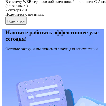
В систему WEB сервисов добавлен новый поставщик С-Авт
(opt.subsuz.ru)
7 октября 2013
Поделитесь с друзьями:
Поделиться
Начните работать эффективнее уже
сегодня!
Оставьте заявку, и мы свяжемся с вами для консультации