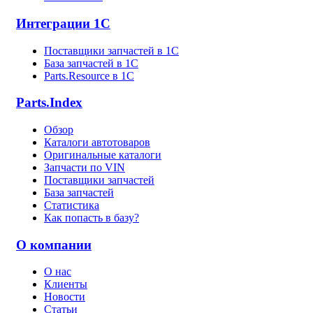
Интеграции 1С
Поставщики запчастей в 1C
База запчастей в 1С
Parts.Resource в 1C
Parts.Index
Обзор
Каталоги автотоваров
Оригинальные каталоги
Запчасти по VIN
Поставщики запчастей
База запчастей
Статистика
Как попасть в базу?
О компании
О нас
Клиенты
Новости
Статьи