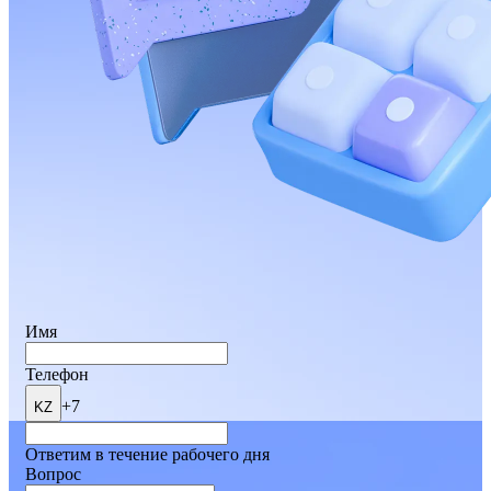
Имя
Телефон
+7
KZ
Ответим в течение рабочего дня
Вопрос