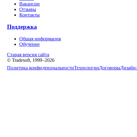
Вакансии
Отзывы
Контакты
Поддержка
Общая информация
Обучение
Старая версия сайта
© Tradesoft, 1999–2026
Политика конфиденциальности
Технологии
Договоры
Дизайн: