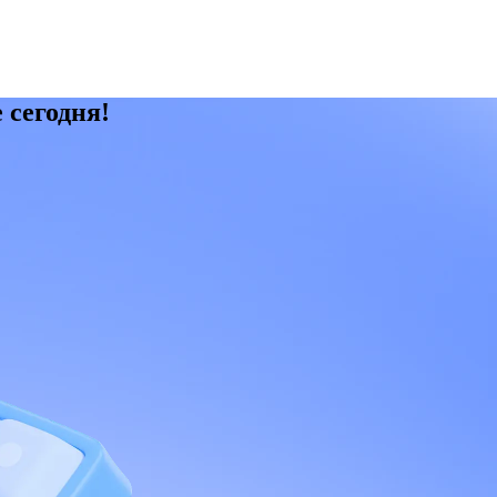
 сегодня!