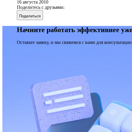
16 августа 2010
Поделитесь с друзьями:
Поделиться
Начните работать эффективнее уже
Оставьте заявку, и мы свяжемся с вами для консультации