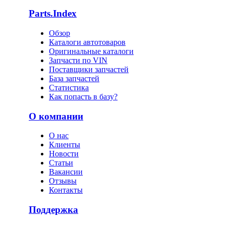
Parts.Index
Обзор
Каталоги автотоваров
Оригинальные каталоги
Запчасти по VIN
Поставщики запчастей
База запчастей
Статистика
Как попасть в базу?
О компании
О нас
Клиенты
Новости
Статьи
Вакансии
Отзывы
Контакты
Поддержка