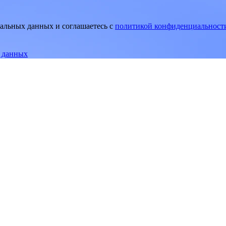
нальных данных и соглашаетесь
c
политикой конфиденциальност
е данных