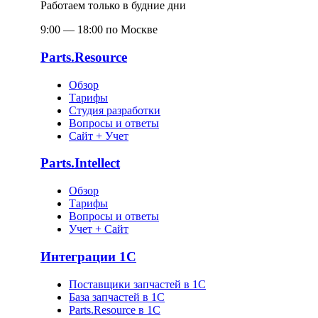
Работаем только в будние дни
9:00 — 18:00 по Москве
Parts.Resource
Обзор
Тарифы
Студия разработки
Вопросы и ответы
Сайт + Учет
Parts.Intellect
Обзор
Тарифы
Вопросы и ответы
Учет + Сайт
Интеграции 1С
Поставщики запчастей в 1C
База запчастей в 1С
Parts.Resource в 1C