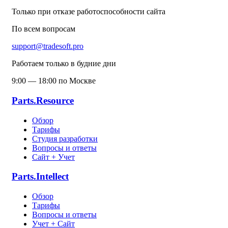
Только при отказе работоспособности сайта
По всем вопросам
support@tradesoft.pro
Работаем только в будние дни
9:00 — 18:00 по Москве
Parts.Resource
Обзор
Тарифы
Студия разработки
Вопросы и ответы
Сайт + Учет
Parts.Intellect
Обзор
Тарифы
Вопросы и ответы
Учет + Сайт