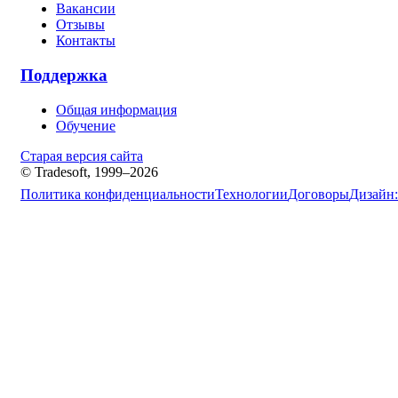
Вакансии
Отзывы
Контакты
Поддержка
Общая информация
Обучение
Старая версия сайта
© Tradesoft, 1999–2026
Политика конфиденциальности
Технологии
Договоры
Дизайн: