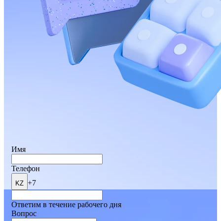
Имя
Телефон
+7
KZ
Ответим в течение рабочего дня
Вопрос