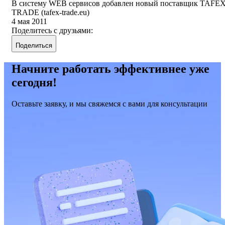
В систему WEB сервисов добавлен новый поставщик TAFEX
TRADE (tafex-trade.eu)
4 мая 2011
Поделитесь с друзьями:
Поделиться
Начните работать эффективнее уже
сегодня!
Оставьте заявку, и мы свяжемся с вами для консультации