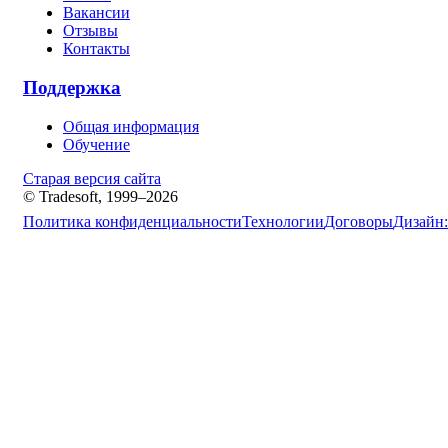
Вакансии
Отзывы
Контакты
Поддержка
Общая информация
Обучение
Старая версия сайта
© Tradesoft, 1999–2026
Политика конфиденциальности
Технологии
Договоры
Дизайн: