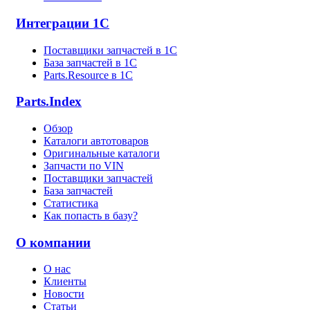
Интеграции 1С
Поставщики запчастей в 1C
База запчастей в 1С
Parts.Resource в 1C
Parts.Index
Обзор
Каталоги автотоваров
Оригинальные каталоги
Запчасти по VIN
Поставщики запчастей
База запчастей
Статистика
Как попасть в базу?
О компании
О нас
Клиенты
Новости
Статьи