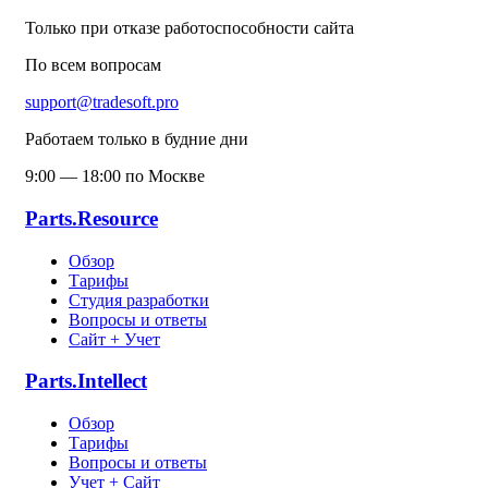
Только при отказе работоспособности сайта
По всем вопросам
support@tradesoft.pro
Работаем только в будние дни
9:00 — 18:00 по Москве
Parts.Resource
Обзор
Тарифы
Студия разработки
Вопросы и ответы
Сайт + Учет
Parts.Intellect
Обзор
Тарифы
Вопросы и ответы
Учет + Сайт