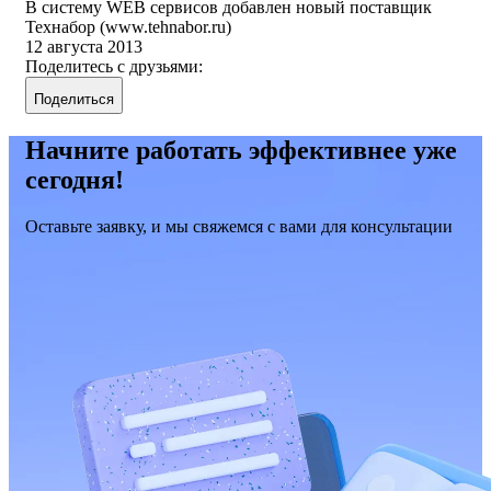
В систему WEB сервисов добавлен новый поставщик
Технабор (www.tehnabor.ru)
12 августа 2013
Поделитесь с друзьями:
Поделиться
Начните работать эффективнее уже
сегодня!
Оставьте заявку, и мы свяжемся с вами для консультации