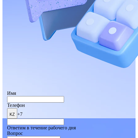
Имя
Телефон
+7
KZ
Ответим в течение рабочего дня
Вопрос