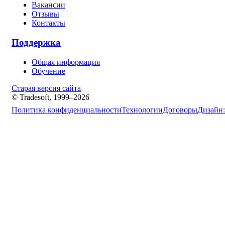
Вакансии
Отзывы
Контакты
Поддержка
Общая информация
Обучение
Старая версия сайта
© Tradesoft, 1999–2026
Политика конфиденциальности
Технологии
Договоры
Дизайн: