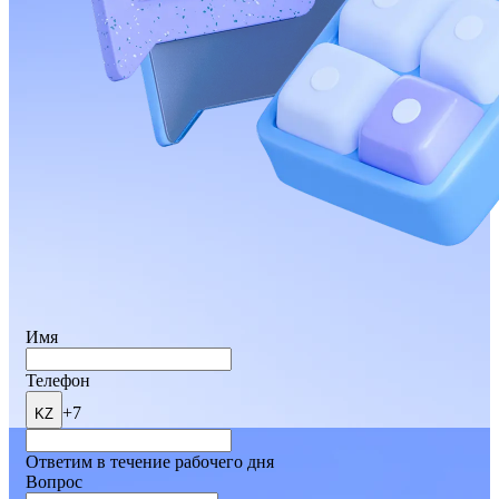
Имя
Телефон
+7
KZ
Ответим в течение рабочего дня
Вопрос