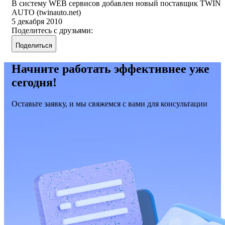
В систему WEB сервисов добавлен новый поставщик TWIN
AUTO (twinauto.net)
5 декабря 2010
Поделитесь с друзьями:
Поделиться
Начните работать эффективнее уже
сегодня!
Оставьте заявку, и мы свяжемся с вами для консультации