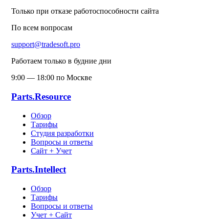
Только при отказе работоспособности сайта
По всем вопросам
support@tradesoft.pro
Работаем только в будние дни
9:00 — 18:00 по Москве
Parts.Resource
Обзор
Тарифы
Студия разработки
Вопросы и ответы
Сайт + Учет
Parts.Intellect
Обзор
Тарифы
Вопросы и ответы
Учет + Сайт