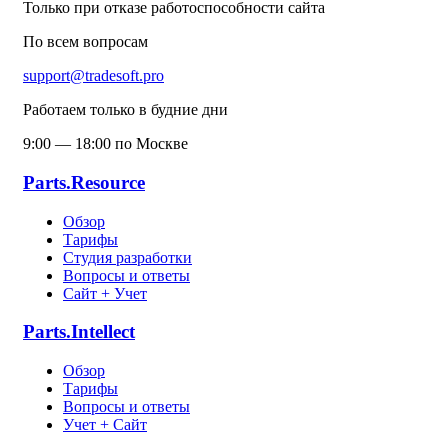
Только при отказе работоспособности сайта
По всем вопросам
support@tradesoft.pro
Работаем только в будние дни
9:00 — 18:00 по Москве
Parts.Resource
Обзор
Тарифы
Студия разработки
Вопросы и ответы
Сайт + Учет
Parts.Intellect
Обзор
Тарифы
Вопросы и ответы
Учет + Сайт