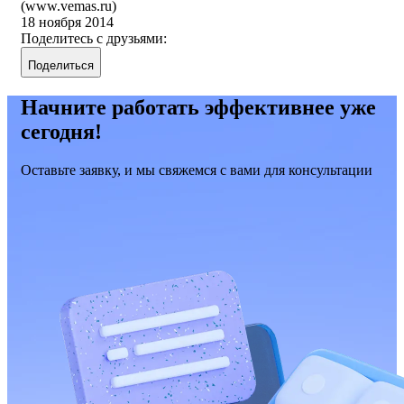
(www.vemas.ru)
18 ноября 2014
Поделитесь с друзьями:
Поделиться
Начните работать эффективнее уже
сегодня!
Оставьте заявку, и мы свяжемся с вами для консультации