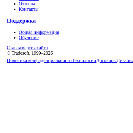
Отзывы
Контакты
Поддержка
Общая информация
Обучение
Старая версия сайта
© Tradesoft, 1999–2026
Политика конфиденциальности
Технологии
Договоры
Дизайн: