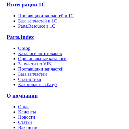
Интеграции 1С
Поставщики запчастей в 1C
База запчастей в 1С
Parts.Resource в 1C
Parts.Index
Обзор
Каталоги автотоваров
Оригинальные каталоги
Запчасти по VIN
Поставщики запчастей
База запчастей
Статистика
Как попасть в базу?
О компании
О нас
Клиенты
Новости
Статьи
Вакансии