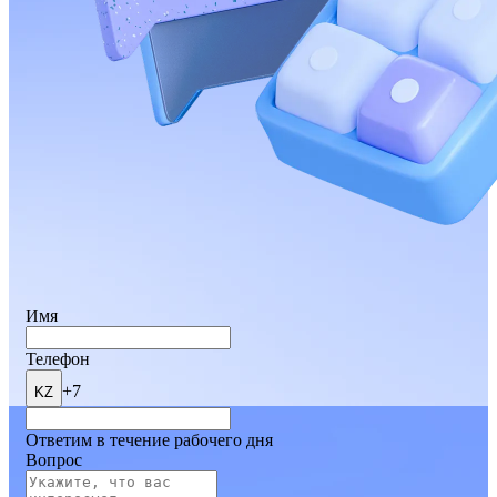
Имя
Телефон
+7
KZ
Ответим в течение рабочего дня
Вопрос