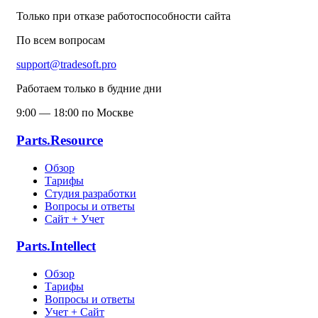
Только при отказе работоспособности сайта
По всем вопросам
support@tradesoft.pro
Работаем только в будние дни
9:00 — 18:00 по Москве
Parts.Resource
Обзор
Тарифы
Студия разработки
Вопросы и ответы
Сайт + Учет
Parts.Intellect
Обзор
Тарифы
Вопросы и ответы
Учет + Сайт