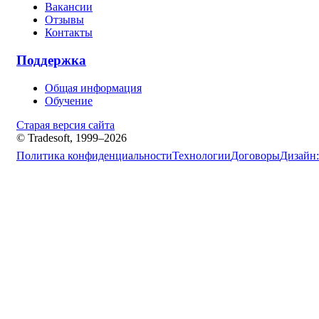
Вакансии
Отзывы
Контакты
Поддержка
Общая информация
Обучение
Старая версия сайта
© Tradesoft, 1999–2026
Политика конфиденциальности
Технологии
Договоры
Дизайн: