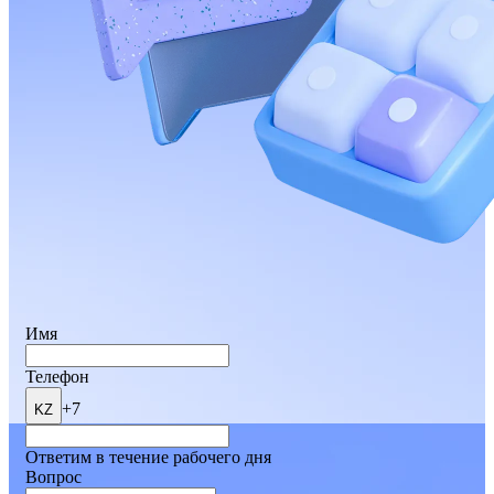
Имя
Телефон
+7
KZ
Ответим в течение рабочего дня
Вопрос