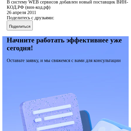
В систему WEB сервисов добавлен новый поставщик ВИН-
КОД.РФ (вин-код.рф)
26 апреля 2011
Поделитесь с друзьями:
Поделиться
Начните работать эффективнее уже
сегодня!
Оставьте заявку, и мы свяжемся с вами для консультации