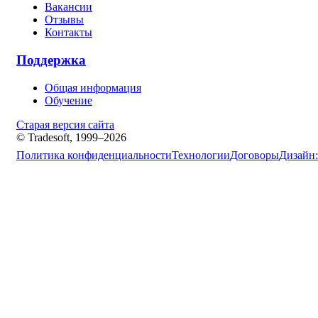
Вакансии
Отзывы
Контакты
Поддержка
Общая информация
Обучение
Старая версия сайта
© Tradesoft, 1999–2026
Политика конфиденциальности
Технологии
Договоры
Дизайн: