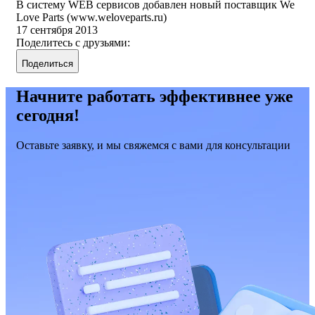
В систему WEB сервисов добавлен новый поставщик We
Love Parts (www.weloveparts.ru)
17 сентября 2013
Поделитесь с друзьями:
Поделиться
Начните работать эффективнее уже
сегодня!
Оставьте заявку, и мы свяжемся с вами для консультации