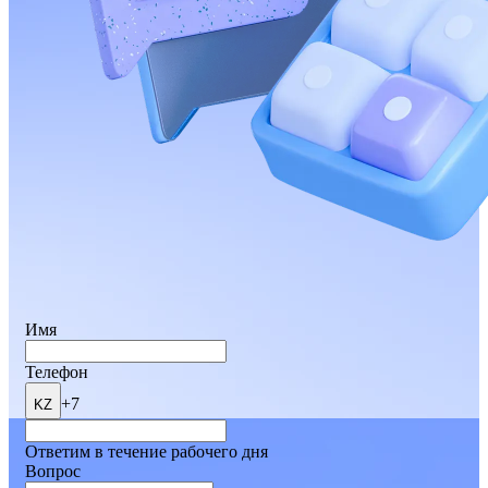
Имя
Телефон
+7
KZ
Ответим в течение рабочего дня
Вопрос