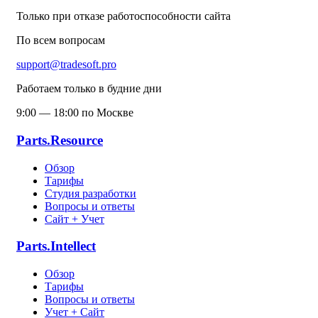
Только при отказе работоспособности сайта
По всем вопросам
support@tradesoft.pro
Работаем только в будние дни
9:00 — 18:00 по Москве
Parts.Resource
Обзор
Тарифы
Студия разработки
Вопросы и ответы
Сайт + Учет
Parts.Intellect
Обзор
Тарифы
Вопросы и ответы
Учет + Сайт