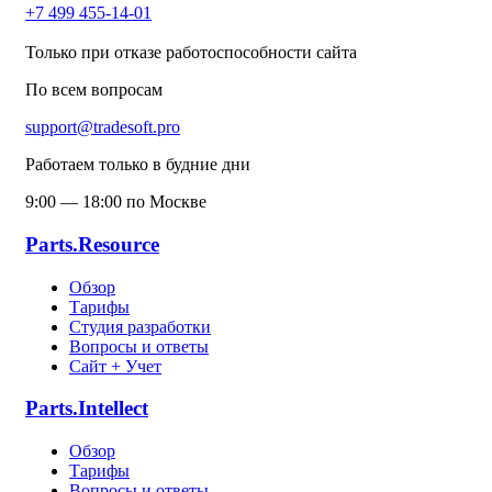
+7 499 455-14-01
Только при отказе работоспособности сайта
По всем вопросам
support@tradesoft.pro
Работаем только в будние дни
9:00 — 18:00 по Москве
Parts.Resource
Обзор
Тарифы
Студия разработки
Вопросы и ответы
Сайт + Учет
Parts.Intellect
Обзор
Тарифы
Вопросы и ответы