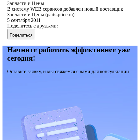
Запчасти и Цены
В систему WEB сервисов добавлен новый поставщик
Запчасти и Цены (parts-price.ru)
5 сентября 2011
Поделитесь с друзьями:
Поделиться
Начните работать эффективнее уже
сегодня!
Оставьте заявку, и мы свяжемся с вами для консультации