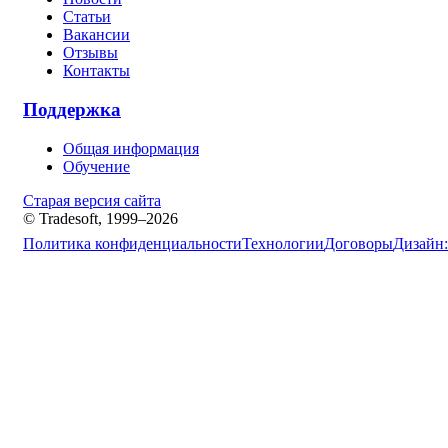
Статьи
Вакансии
Отзывы
Контакты
Поддержка
Общая информация
Обучение
Старая версия сайта
© Tradesoft, 1999–2026
Политика конфиденциальности
Технологии
Договоры
Дизайн: