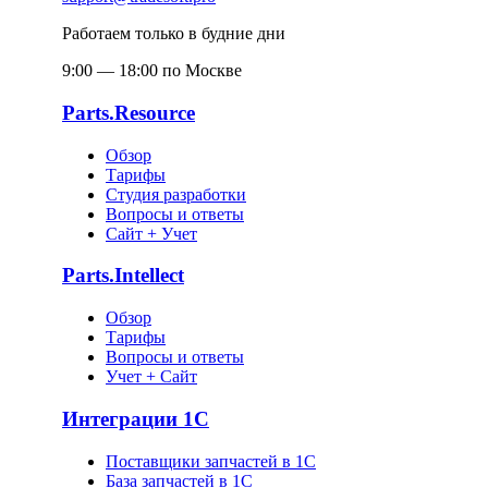
Работаем только в будние дни
9:00 — 18:00 по Москве
Parts.Resource
Обзор
Тарифы
Студия разработки
Вопросы и ответы
Сайт + Учет
Parts.Intellect
Обзор
Тарифы
Вопросы и ответы
Учет + Сайт
Интеграции 1С
Поставщики запчастей в 1C
База запчастей в 1С