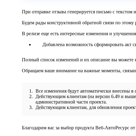
При отправке отзыва генерируется письмо с текстом 
Будем рады конструктивной обратной связи по этому 
В релизе еще есть интересные изменения и улучшения
Добавлена возможность сформировать акт с
Полный список изменений и их описание вы можете
Обращаем ваше внимание на важные моменты, связан
Все изменения будут автоматически внесены в
Действующим клиентам (на версии 6.49 и выше
административной части проекта.
Действующим клиентам, для обновления проекта
Благодарим вас за выбор продукта Веб-АвтоРесурс о