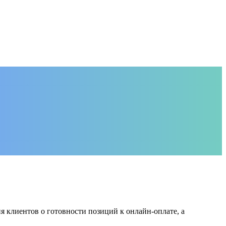
 клиентов о готовности позиций к онлайн-оплате, а