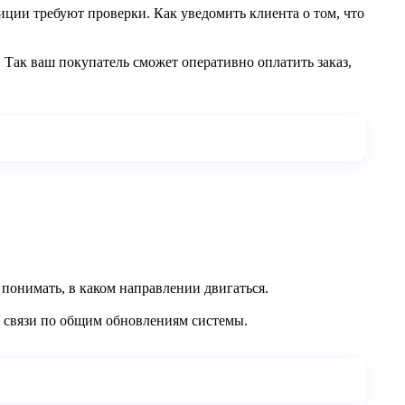
иции требуют проверки. Как уведомить клиента о том, что
 Так ваш покупатель сможет оперативно оплатить заказ,
 понимать, в каком направлении двигаться.
й связи по общим обновлениям системы.