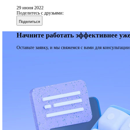
29 июня 2022
Поделитесь с друзьями:
Поделиться
Начните работать эффективнее уже
Оставьте заявку, и мы свяжемся с вами для консультации