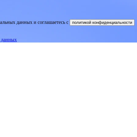
нальных данных и соглашаетесь
c
политикой конфиденциальности
е данных