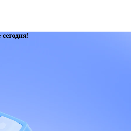
 сегодня!