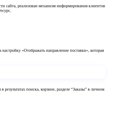
сти сайта, реализован механизм информирования клиентов
есурс.
та настройку «Отображать направление поставки», которая
 результатах поиска, корзине, разделе “Заказы” в личном