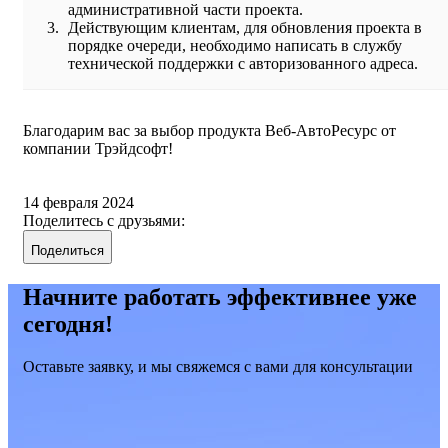
административной части проекта.
Действующим клиентам, для обновления проекта в
порядке очереди, необходимо написать в службу
технической поддержки с авторизованного адреса.
Благодарим вас за выбор продукта Веб-АвтоРесурс от
компании Трэйдсофт!
14 февраля 2024
Поделитесь с друзьями:
Поделиться
Начните работать эффективнее уже
сегодня!
Оставьте заявку, и мы свяжемся с вами для консультации