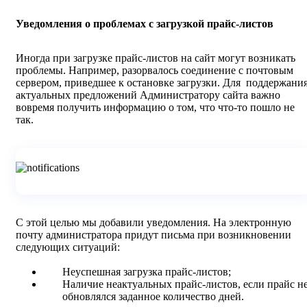
Уведомления о проблемах с загрузкой прайс-листов
Иногда при загрузке прайс-листов на сайт могут возникать
проблемы. Например, разорвалось соединение с почтовым
сервером, приведшее к остановке загрузки. Для поддержани
актуальных предложений Администратору сайта важно
вовремя получить информацию о том, что что-то пошло не
так.
С этой целью мы добавили уведомления. На электронную
почту администратора придут письма при возникновении
следующих ситуаций:
Неуспешная загрузка прайс-листов;
Наличие неактуальных прайс-листов, если прайс н
обновлялся заданное количество дней.