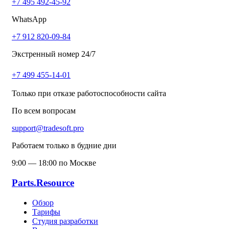
+7 495 492-45-92
WhatsApp
+7 912 820-09-84
Экстренный номер 24/7
+7 499 455-14-01
Только при отказе работоспособности сайта
По всем вопросам
support@tradesoft.pro
Работаем только в будние дни
9:00 — 18:00 по Москве
Parts.Resource
Обзор
Тарифы
Студия разработки