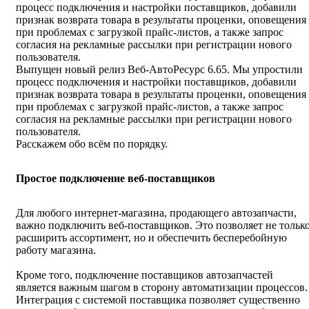
процесс подключения и настройки поставщиков, добавили
признак возврата товара в результаты проценки, оповещения
при проблемах с загрузкой прайс-листов, а также запрос
согласия на рекламные рассылки при регистрации нового
пользователя.
Выпущен новый релиз Веб-АвтоРесурс 6.65. Мы упростили
процесс подключения и настройки поставщиков, добавили
признак возврата товара в результаты проценки, оповещения
при проблемах с загрузкой прайс-листов, а также запрос
согласия на рекламные рассылки при регистрации нового
пользователя.
Расскажем обо всём по порядку.
Простое подключение веб-поставщиков
Для любого интернет-магазина, продающего автозапчасти,
важно подключить веб-поставщиков. Это позволяет не тольк
расширить ассортимент, но и обеспечить бесперебойную
работу магазина.
Кроме того, подключение поставщиков автозапчастей
является важным шагом в сторону автоматизации процессов.
Интеграция с системой поставщика позволяет существенно