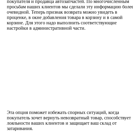
покупателя и продавца автозапчастей. По многочисленным
просьбам наших клиентов мы сделали эту информацию боле
очевидной. Теперь признак возврата можно увидеть в
проценке, в окне добавления товара в корзину и в самой
корзине. Для этого надо выполнить соответствующие
настройки в административной части.
Эта опция поможет избежать спорных ситуаций, когда
покупатель хочет вернуть невозвратный товар, способствует
лояльности ваших клиентов и защищает ваш склад от
затаривания.