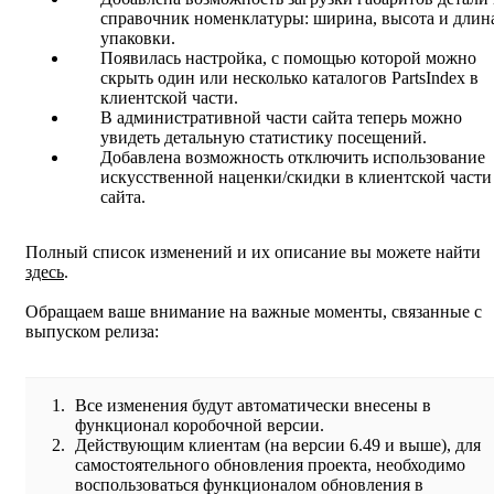
справочник номенклатуры: ширина, высота и длин
упаковки.
Появилась настройка, с помощью которой можно
скрыть один или несколько каталогов PartsIndex в
клиентской части.
В административной части сайта теперь можно
увидеть детальную статистику посещений.
Добавлена возможность отключить использование
искусственной наценки/скидки в клиентской части
сайта.
Полный список изменений и их описание вы можете найти
здесь
.
Обращаем ваше внимание на важные моменты, связанные с
выпуском релиза:
Все изменения будут автоматически внесены в
функционал коробочной версии.
Действующим клиентам (на версии 6.49 и выше), для
самостоятельного обновления проекта, необходимо
воспользоваться функционалом обновления в