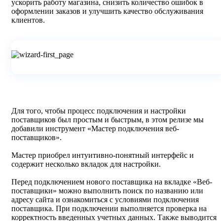
ускорить работу магазина, снизить количество ошибок в
оформлении заказов и улучшить качество обслуживания
клиентов.
Для того, чтобы процесс подключения и настройки
поставщиков был простым и быстрым, в этом релизе мы
добавили инструмент «Мастер подключения веб-
поставщиков».
Мастер приобрел интуитивно-понятный интерфейс и
содержит несколько вкладок для настройки.
Перед подключением нового поставщика на вкладке «Веб-
поставщики» можно выполнить поиск по названию или
адресу сайта и ознакомиться с условиями подключения
поставщика. При подключении выполняется проверка на
корректность введенных учетных данных. Также выводится