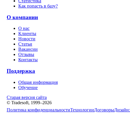
Статистика
Как попасть в базу?
О компании
О нас
Клиенты
Новости
Статьи
Вакансии
Отзывы
Контакты
Поддержка
Общая информация
Обучение
Старая версия сайта
© Tradesoft, 1999–2026
Политика конфиденциальности
Технологии
Договоры
Дизайн: