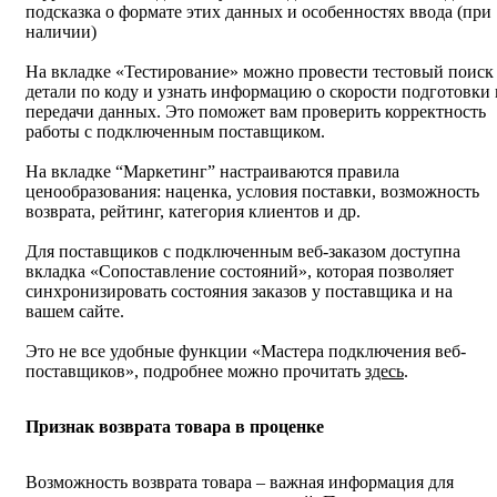
подсказка о формате этих данных и особенностях ввода (при
наличии)
На вкладке «Тестирование» можно провести тестовый поиск
детали по коду и узнать информацию о скорости подготовки 
передачи данных. Это поможет вам проверить корректность
работы с подключенным поставщиком.
На вкладке “Маркетинг” настраиваются правила
ценообразования: наценка, условия поставки, возможность
возврата, рейтинг, категория клиентов и др.
Для поставщиков с подключенным веб-заказом доступна
вкладка «Сопоставление состояний», которая позволяет
синхронизировать состояния заказов у поставщика и на
вашем сайте.
Это не все удобные функции «Мастера подключения веб-
поставщиков», подробнее можно прочитать
здесь
.
Признак возврата товара в проценке
Возможность возврата товара – важная информация для