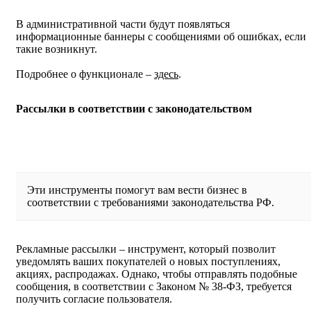
В административной части будут появляться
информационные баннеры с сообщениями об ошибках, если
такие возникнут.
Подробнее о функционале –
здесь
.
Рассылки в соответствии с законодательством
Эти инструменты помогут вам вести бизнес в
соответствии с требованиями законодательства РФ.
Рекламные рассылки – инструмент, который позволит
уведомлять ваших покупателей о новых поступлениях,
акциях, распродажах. Однако, чтобы отправлять подобные
сообщения, в соответствии с Законом № 38-ФЗ, требуется
получить согласие пользователя.