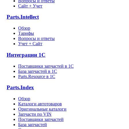
Вопросы и ответы
Сайт + Учет
Parts.Intellect
Обзор
Тарифы
Вопросы и ответы
Учет + Сайт
Интеграции 1С
Поставщики запчастей в 1C
База запчастей в 1С
Parts.Resource в 1C
Parts.Index
Обзор
Каталоги автотоваров
Оригинальные каталоги
Запчасти по VIN
Поставщики запчастей
База запчастей