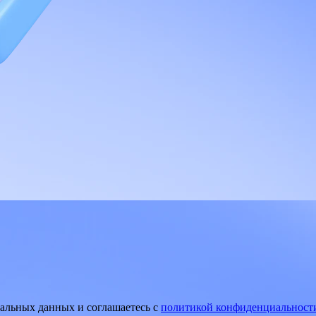
нальных данных и соглашаетесь
c
политикой конфиденциальност