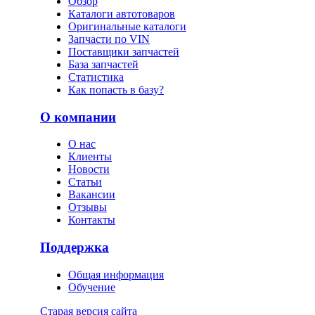
Обзор
Каталоги автотоваров
Оригинальные каталоги
Запчасти по VIN
Поставщики запчастей
База запчастей
Статистика
Как попасть в базу?
О компании
О нас
Клиенты
Новости
Статьи
Вакансии
Отзывы
Контакты
Поддержка
Общая информация
Обучение
Старая версия сайта