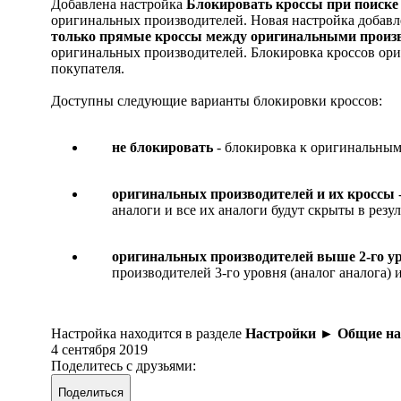
Добавлена настройка
Блокировать кроссы при поиске
оригинальных производителей. Новая настройка добавл
только прямые кроссы между оригинальными произ
оригинальных производителей. Блокировка кроссов ориг
покупателя.
Доступны следующие варианты блокировки кроссов:
не блокировать
- блокировка к оригинальным
оригинальных производителей и их кроссы
аналоги и все их аналоги будут скрыты в резул
оригинальных производителей выше 2-го ур
производителей 3-го уровня (аналог аналога) и
Настройка находится в разделе
Настройки ► Общие на
4 сентября 2019
Поделитесь с друзьями:
Поделиться