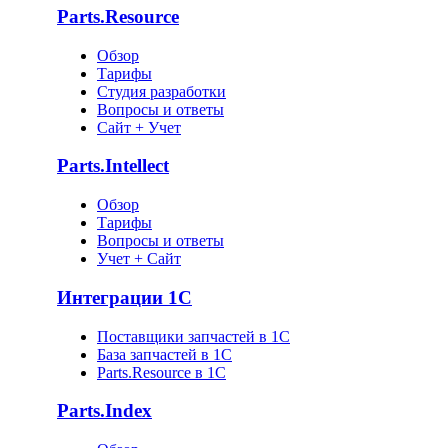
Parts.Resource
Обзор
Тарифы
Студия разработки
Вопросы и ответы
Сайт + Учет
Parts.Intellect
Обзор
Тарифы
Вопросы и ответы
Учет + Сайт
Интеграции 1С
Поставщики запчастей в 1C
База запчастей в 1С
Parts.Resource в 1C
Parts.Index