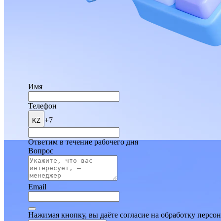
Имя
Телефон
+7
KZ
Ответим в течение рабочего дня
Вопрос
Email
Нажимая кнопку, вы даёте согласие на обработку персо