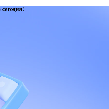
 сегодня!