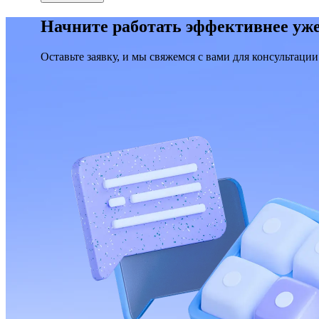
Начните работать эффективнее уже
Оставьте заявку, и мы свяжемся с вами для консультации