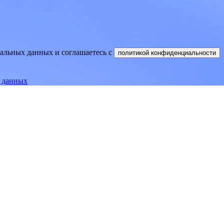
нальных данных и соглашаетесь
c
политикой конфиденциальности
е данных