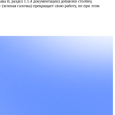
ава II, раздел 1.1.4 документации) добавлен столбец
» (зеленая галочка) прекращает свою работу, но при этом