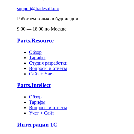
support@tradesoft.pro
Работаем только в будние дни
9:00 — 18:00 по Москве
Parts.Resource
Обзор
Тарифы
Студия разработки
Вопросы и ответы
Сайт + Учет
Parts.Intellect
Обзор
Тарифы
Вопросы и ответы
Учет + Сайт
Интеграции 1С