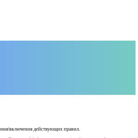
чения/включения действующих правил.