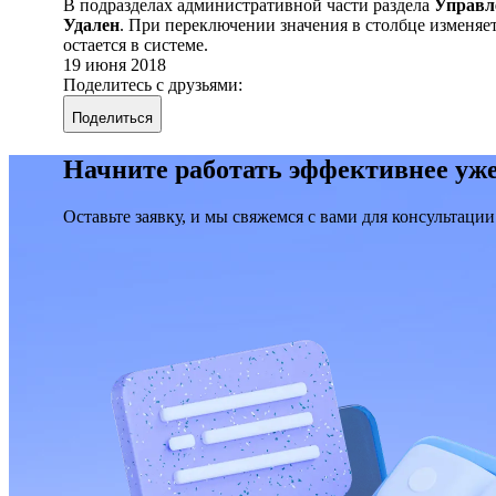
В подразделах административной части раздела
Управл
Удален
. При переключении значения в столбце изменяе
остается в системе.
19 июня 2018
Поделитесь с друзьями:
Поделиться
Начните работать эффективнее уже
Оставьте заявку, и мы свяжемся с вами для консультации