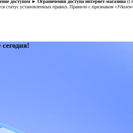
ение доступом ►
Ограничения доступа интернет-магазина
(Гл
тся статус установленных правил. Правило с признаком «
Удален
 сегодня!