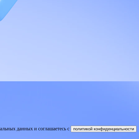
нальных данных и соглашаетесь
c
политикой конфиденциальности