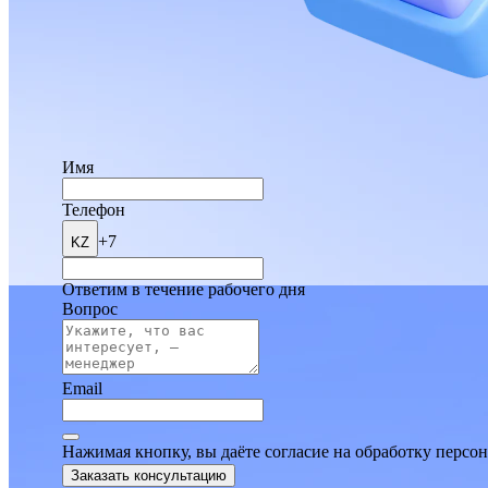
Имя
Телефон
+7
KZ
Ответим в течение рабочего дня
Вопрос
Email
Нажимая кнопку, вы даёте согласие на обработку персо
Заказать консультацию