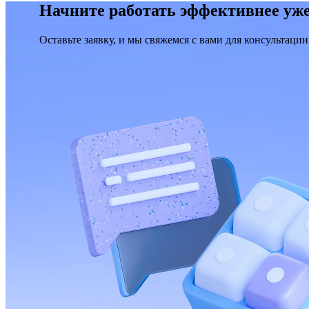
Начните работать эффективнее уже
Оставьте заявку, и мы свяжемся с вами для консультации