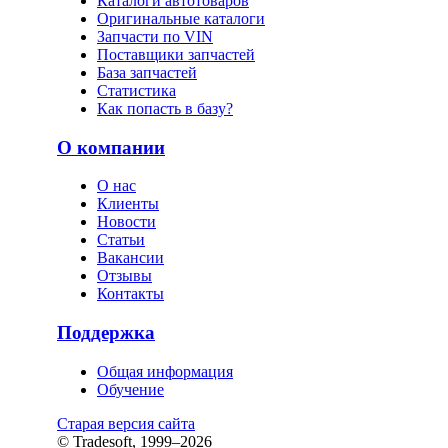
Каталоги автотоваров
Оригинальные каталоги
Запчасти по VIN
Поставщики запчастей
База запчастей
Статистика
Как попасть в базу?
О компании
О нас
Клиенты
Новости
Статьи
Вакансии
Отзывы
Контакты
Поддержка
Общая информация
Обучение
Старая версия сайта
© Tradesoft, 1999–2026