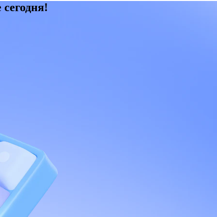
 сегодня!