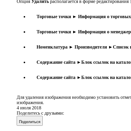
Опция
Удалить
располагается в форме редактирования 
Торговые точки ► Информация о торговых
Торговые точки ► Информация о менеджер
Номенклатура ► Производители ►Список 
Содержание сайта ►Блок ссылок на катало
Содержание сайта ►Блок ссылок на катал
Для удаления изображения необходимо установить отме
изображения.
4 июля 2018
Поделитесь с друзьями:
Поделиться