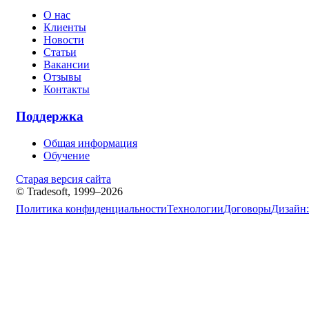
О нас
Клиенты
Новости
Статьи
Вакансии
Отзывы
Контакты
Поддержка
Общая информация
Обучение
Старая версия сайта
© Tradesoft, 1999–2026
Политика конфиденциальности
Технологии
Договоры
Дизайн: