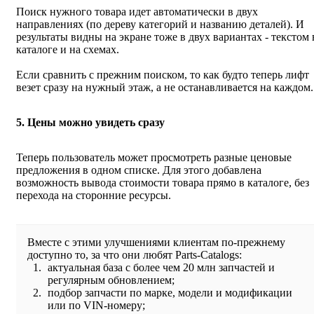
Поиск нужного товара идет автоматически в двух
направлениях (по дереву категорий и названию деталей). И
результаты видны на экране тоже в двух вариантах - текстом 
каталоге и на схемах.
Если сравнить с прежним поиском, то как будто теперь лифт
везет сразу на нужный этаж, а не останавливается на каждом.
5. Цены можно увидеть сразу
Теперь пользователь может просмотреть разные ценовые
предложения в одном списке. Для этого добавлена
возможность вывода стоимости товара прямо в каталоге, без
перехода на сторонние ресурсы.
Вместе с этими улучшениями клиентам по-прежнему
доступно то, за что они любят Parts-Catalogs:
актуальная база с более чем 20 млн запчастей и
регулярным обновлением;
подбор запчасти по марке, модели и модификации
или по VIN-номеру;