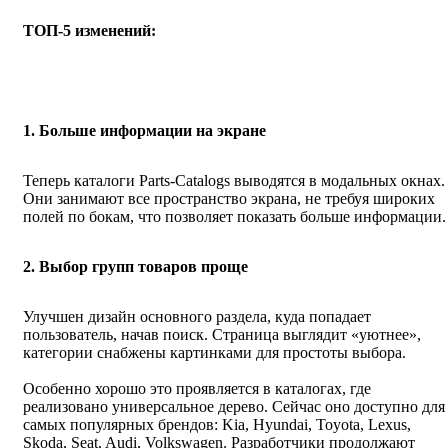
ТОП-5 изменений:
1. Больше информации на экране
Теперь каталоги Parts-Catalogs выводятся в модальных окнах.
Они занимают все пространство экрана, не требуя широких
полей по бокам, что позволяет показать больше информации.
2. Выбор групп товаров проще
Улучшен дизайн основного раздела, куда попадает
пользователь, начав поиск. Страница выглядит «уютнее»,
категории снабжены картинками для простоты выбора.
Особенно хорошо это проявляется в каталогах, где
реализовано универсальное дерево. Сейчас оно доступно для
самых популярных брендов: Kia, Hyundai, Toyota, Lexus,
Skoda, Seat, Audi, Volkswagen. Разработчики продолжают