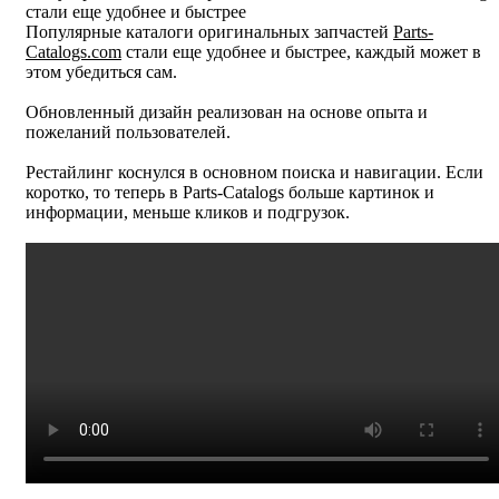
стали еще удобнее и быстрее
Популярные каталоги оригинальных запчастей
Parts-
Catalogs.com
стали еще удобнее и быстрее, каждый может в
этом убедиться сам.
Обновленный дизайн реализован на основе опыта и
пожеланий пользователей.
Рестайлинг коснулся в основном поиска и навигации. Если
коротко, то теперь в Parts-Catalogs больше картинок и
информации, меньше кликов и подгрузок.