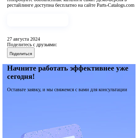
рестайлинге доступна бесплатно на сайте Parts-Catalogs.com
Смотреть демо-версию
27 августа 2024
Поделитесь с друзьями:
Поделиться
Начните работать эффективнее уже
сегодня!
Оставьте заявку, и мы свяжемся с вами для консультации