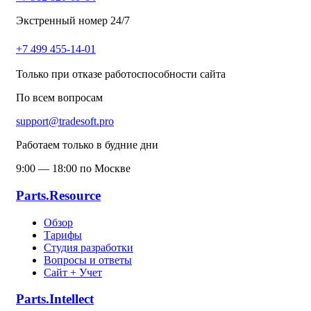
Экстренный номер 24/7
+7 499 455-14-01
Только при отказе работоспособности сайта
По всем вопросам
support@tradesoft.pro
Работаем только в будние дни
9:00 — 18:00 по Москве
Parts.Resource
Обзор
Тарифы
Студия разработки
Вопросы и ответы
Сайт + Учет
Parts.Intellect