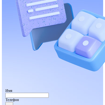
Имя
Телефон