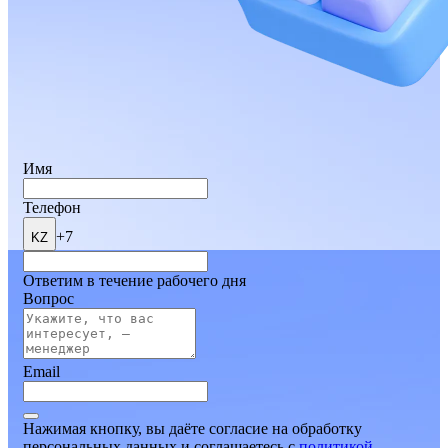
Имя
Телефон
+7
KZ
Ответим в течение рабочего дня
Вопрос
Email
Нажимая кнопку, вы даёте согласие на обработку
персональных данных и соглашаетесь
c
политикой