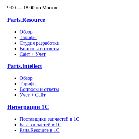
9:00 — 18:00 по Москве
Parts.Resource
Обзор
Тарифы
Студия разработки
Вопросы и ответы
Сайт + Учет
Parts.Intellect
Обзор
Тарифы
Вопросы и ответы
Учет + Сайт
Интеграции 1С
Поставщики запчастей в 1C
База запчастей в 1С
Parts.Resource в 1C