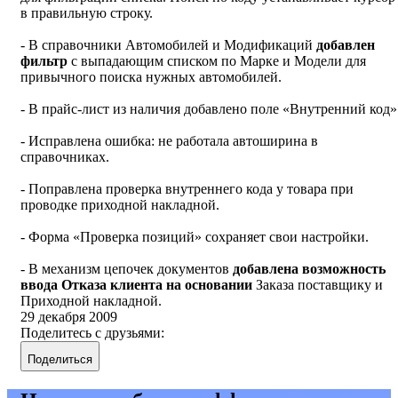
в правильную строку.
- В справочники Автомобилей и Модификаций
добавлен
фильтр
с выпадающим списком по Марке и Модели для
привычного поиска нужных автомобилей.
- В прайс-лист из наличия добавлено поле «Внутренний код»
- Исправлена ошибка: не работала автоширина в
справочниках.
- Поправлена проверка внутреннего кода у товара при
проводке приходной накладной.
- Форма «Проверка позиций» сохраняет свои настройки.
- В механизм цепочек документов
добавлена возможность
ввода Отказа клиента на основании
Заказа поставщику и
Приходной накладной.
29 декабря 2009
Поделитесь с друзьями:
Поделиться