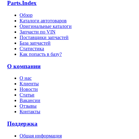
Parts.Index
Обзор
Каталоги автотоваров
Оригинальные каталоги
Запчасти по VIN
Поставщики запчастей
База запчастей
Статистика
Как попасть в базу?
О компании
О нас
Клиенты
Новости
Статьи
Вакансии
Отзывы
Контакты
Поддержка
Общая информация