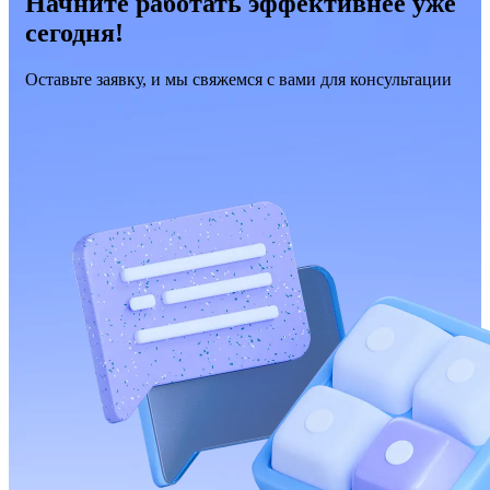
Начните работать эффективнее уже
сегодня!
Оставьте заявку, и мы свяжемся с вами для консультации