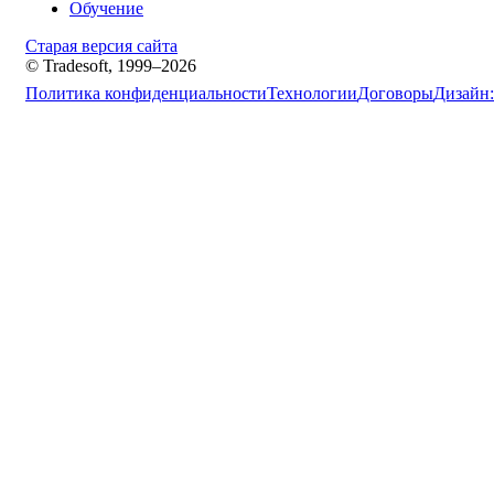
Обучение
Старая версия сайта
© Tradesoft, 1999–2026
Политика конфиденциальности
Технологии
Договоры
Дизайн: