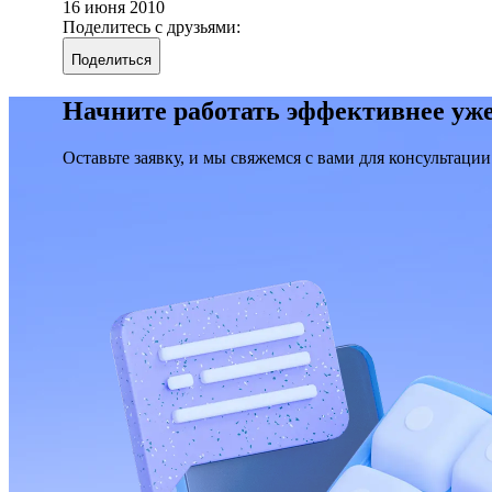
16 июня 2010
Поделитесь с друзьями:
Поделиться
Начните работать эффективнее уже
Оставьте заявку, и мы свяжемся с вами для консультации