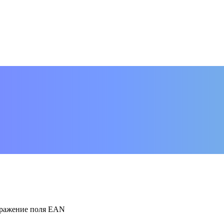
бражение поля EAN