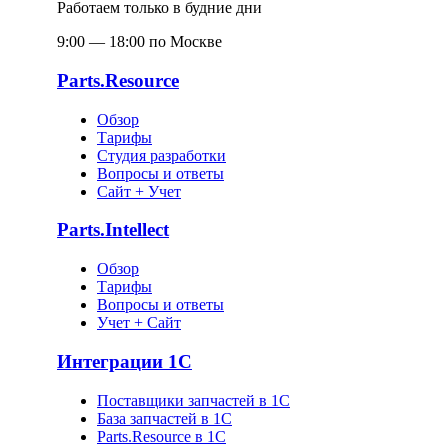
Работаем только в будние дни
9:00 — 18:00 по Москве
Parts.Resource
Обзор
Тарифы
Студия разработки
Вопросы и ответы
Сайт + Учет
Parts.Intellect
Обзор
Тарифы
Вопросы и ответы
Учет + Сайт
Интеграции 1С
Поставщики запчастей в 1C
База запчастей в 1С
Parts.Resource в 1C