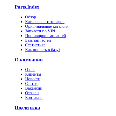
Parts.Index
Обзор
Каталоги автотоваров
Оригинальные каталоги
Запчасти по VIN
Поставщики запчастей
База запчастей
Статистика
Как попасть в базу?
О компании
О нас
Клиенты
Новости
Статьи
Вакансии
Отзывы
Контакты
Поддержка