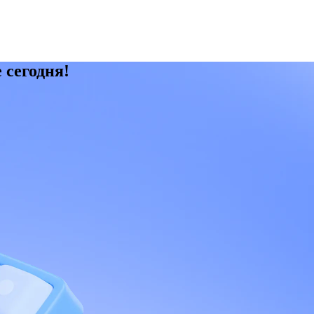
 сегодня!