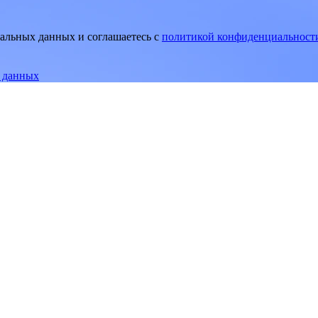
нальных данных и соглашаетесь
c
политикой конфиденциальност
е данных