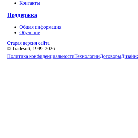
Контакты
Поддержка
Общая информация
Обучение
Старая версия сайта
© Tradesoft, 1999–2026
Политика конфиденциальности
Технологии
Договоры
Дизайн: