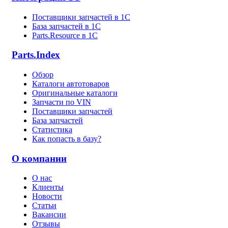
Поставщики запчастей в 1C
База запчастей в 1С
Parts.Resource в 1C
Parts.Index
Обзор
Каталоги автотоваров
Оригинальные каталоги
Запчасти по VIN
Поставщики запчастей
База запчастей
Статистика
Как попасть в базу?
О компании
О нас
Клиенты
Новости
Статьи
Вакансии
Отзывы