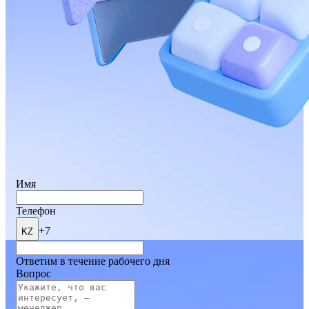
Имя
Телефон
+7
KZ
Ответим в течение рабочего дня
Вопрос