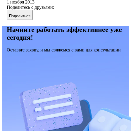
1 ноября 2013
Поделитесь с друзьями:
Поделиться
Начните работать эффективнее уже
сегодня!
Оставьте заявку, и мы свяжемся с вами для консультации