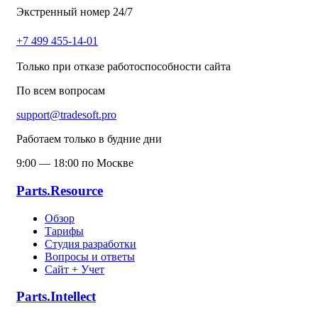
Экстренный номер 24/7
+7 499 455-14-01
Только при отказе работоспособности сайта
По всем вопросам
support@tradesoft.pro
Работаем только в будние дни
9:00 — 18:00 по Москве
Parts.Resource
Обзор
Тарифы
Студия разработки
Вопросы и ответы
Сайт + Учет
Parts.Intellect