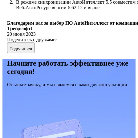
В режиме синхронизации AutoИнтеллект 5.5 совместим 
Веб-АвтоРесурс версии 6.62.12 и выше.
Благодарим вас за выбор ПО AutoИнтеллект от компании
Трейдсофт!
20 июня 2023
Поделитесь с друзьями:
Поделиться
Начните работать эффективнее уже
сегодня!
Оставьте заявку, и мы свяжемся с вами для консультации