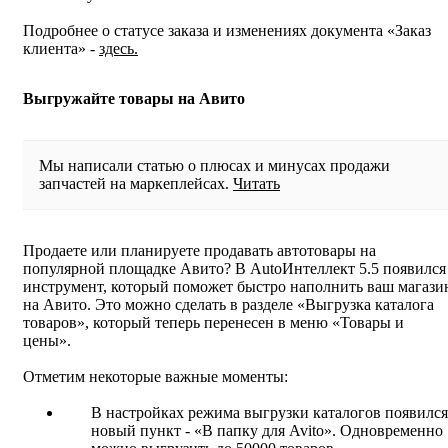
Подробнее о статусе заказа и изменениях документа «Заказ
клиента» -
здесь.
Выгружайте товары на Авито
Мы написали статью о плюсах и минусах продажи
запчастей на маркеплейсах.
Читать
Продаете или планируете продавать автотовары на
популярной площадке Авито? В AutoИнтеллект 5.5 появился
инструмент, который поможет быстро наполнить ваш магази
на Авито. Это можно сделать в разделе «Выгрузка каталога
товаров», который теперь перенесен в меню «Товары и
цены».
Отметим некоторые важные моменты:
В настройках режима выгрузки каталогов появился
новый пункт - «В папку для Avito». Одновременно