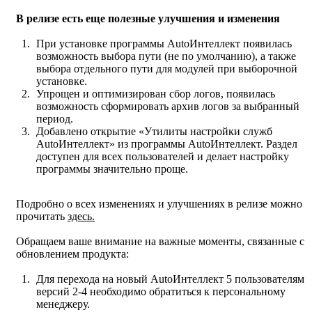
В релизе есть еще полезные улучшения и изменения
При установке программы AutoИнтеллект появилась
возможность выбора пути (не по умолчанию), а также
выбора отдельного пути для модулей при выборочной
установке.
Упрощен и оптимизирован сбор логов, появилась
возможность сформировать архив логов за выбранный
период.
Добавлено открытие «Утилиты настройки служб
AutoИнтеллект» из программы AutoИнтеллект. Раздел
доступен для всех пользователей и делает настройку
программы значительно проще.
Подробно о всех изменениях и улучшениях в релизе можно
прочитать
здесь.
Обращаем ваше внимание на важные моменты, связанные с
обновлением продукта:
Для перехода на новый AutoИнтеллект 5 пользователям
версий 2-4 необходимо обратиться к персональному
менеджеру.