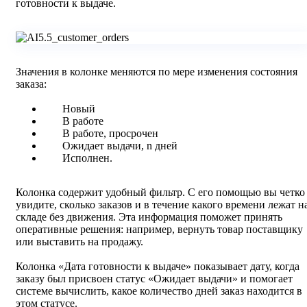
готовности к выдаче.
Значения в колонке меняются по мере изменения состояния
заказа:
Новый
В работе
В работе, просрочен
Ожидает выдачи, n дней
Исполнен.
Колонка содержит удобный фильтр. С его помощью вы четко
увидите, сколько заказов и в течение какого времени лежат н
складе без движения. Эта информация поможет принять
оперативные решения: например, вернуть товар поставщику
или выставить на продажу.
Колонка «Дата готовности к выдаче» показывает дату, когда
заказу был присвоен статус «Ожидает выдачи» и помогает
системе вычислить, какое количество дней заказ находится в
этом статусе.