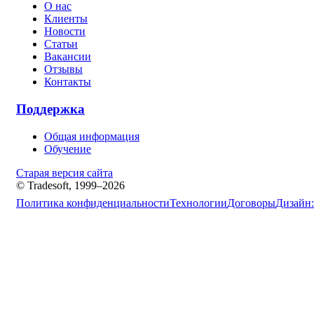
О нас
Клиенты
Новости
Статьи
Вакансии
Отзывы
Контакты
Поддержка
Общая информация
Обучение
Старая версия сайта
© Tradesoft, 1999–2026
Политика конфиденциальности
Технологии
Договоры
Дизайн: