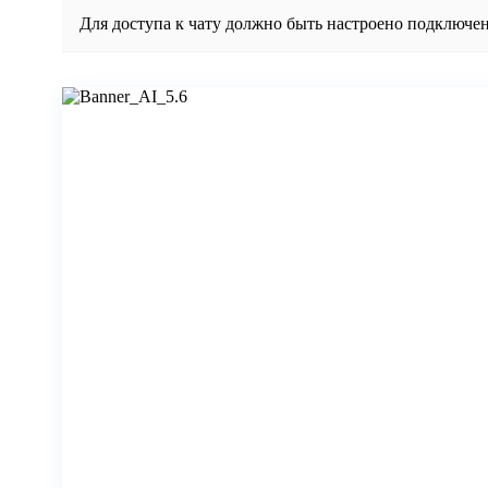
Для доступа к чату должно быть настроено подключен