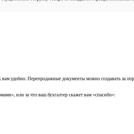
к вам удобно. Перепродажные документы можно создавать за оп
ми», или за что ваш бухгалтер скажет вам «спасибо»: