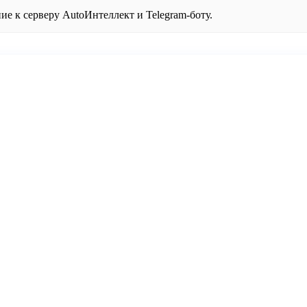
ие к серверу AutoИнтеллект и Telegram-боту.