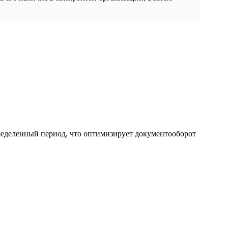
ределенный период, что оптимизирует документооборот