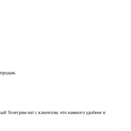
 продаж.
ый Телеграм-чат с клиентом, что намного удобнее и