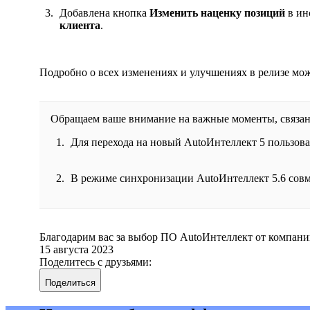
Добавлена кнопка
Изменить наценку позиций
в ин
клиента
.
Подробно о всех изменениях и улучшениях в релизе мо
Обращаем ваше внимание на важные моменты, связан
Для перехода на новый AutoИнтеллект 5 пользова
В режиме синхронизации AutoИнтеллект 5.6 совм
Благодарим вас за выбор ПО AutoИнтеллект от компани
15 августа 2023
Поделитесь с друзьями:
Поделиться