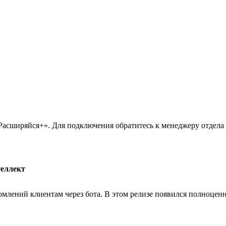
Расширяйся+». Для подключения обратитесь к менеджеру отдела
теллект
омлений клиентам через бота. В этом релизе появился полноценн